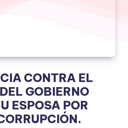
CIA CONTRA EL
 DEL GOBIERNO
SU ESPOSA POR
CORRUPCIÓN.