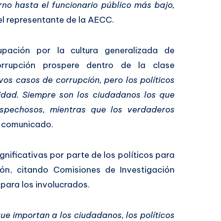
rno hasta el funcionario público más bajo,
 el representante de la AECC.
pación por la cultura generalizada de
rrupción prospere dentro de la clase
vos casos de corrupción, pero los políticos
lidad. Siempre son los ciudadanos los que
ospechosos, mientras que los verdaderos
l comunicado.
gnificativas por parte de los políticos para
ón, citando Comisiones de Investigación
 para los involucrados.
ue importan a los ciudadanos, los políticos