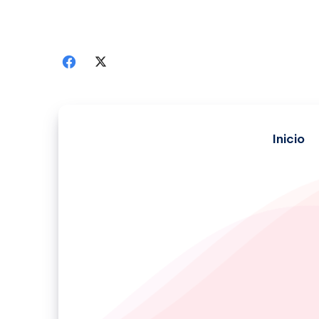
Inicio