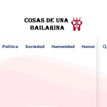
Política
Sociedad
Humanidad
Humor