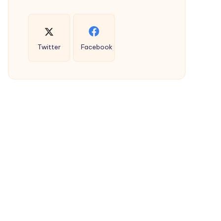
Twitter
Facebook