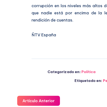
corrupción en los niveles más altos 
que nadie está por encima de la l
rendición de cuentas.
ÑTV España
Categorizado en:
Política
Etiquetado en:
P
Artículo Anterior