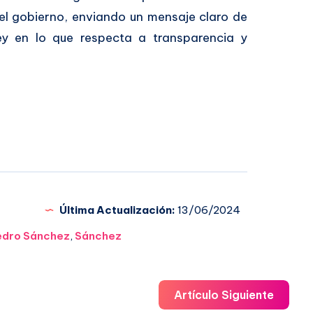
del gobierno, enviando un mensaje claro de
ey en lo que respecta a transparencia y
Última Actualización:
13/06/2024
edro Sánchez
,
Sánchez
Artículo Siguiente