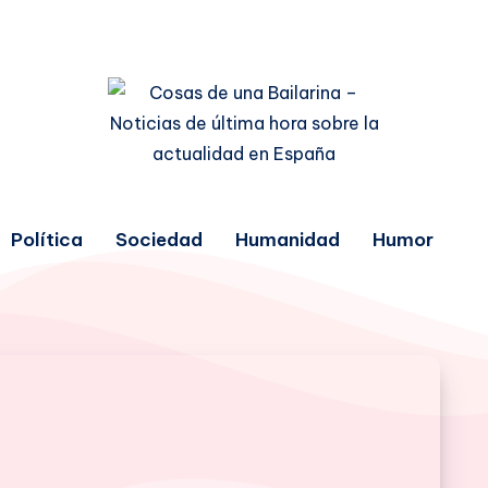
Política
Sociedad
Humanidad
Humor