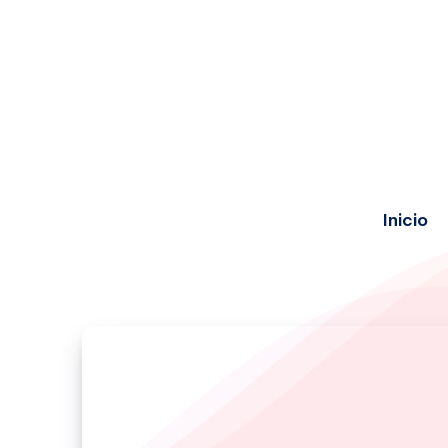
Inicio