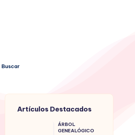
Buscar
Artículos Destacados
ÁRBOL
ÁRBOL
GENEALÓGICO
GENEALÓGICO