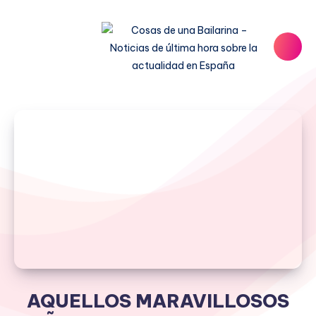
AQUELLOS MARAVILLOSOS