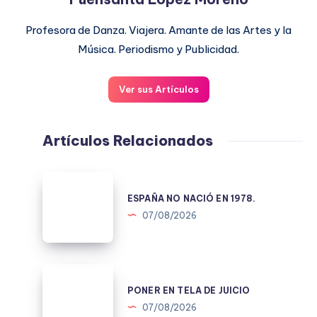
Profesora de Danza. Viajera. Amante de las Artes y la
Música. Periodismo y Publicidad.
Ver sus Artículos
Artículos Relacionados
ESPAÑA
NO
ESPAÑA NO NACIÓ EN 1978.
NACIÓ
07/08/2026
EN
1978.
PONER
EN
PONER EN TELA DE JUICIO
TELA
07/08/2026