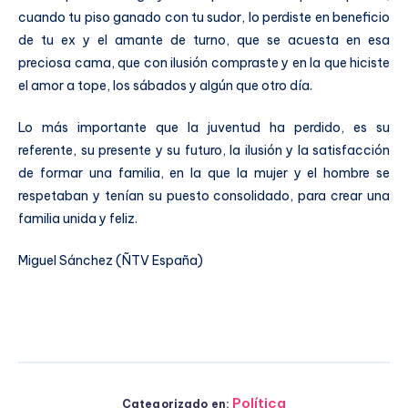
cuando tu piso ganado con tu sudor, lo perdiste en beneficio
de tu ex y el amante de turno, que se acuesta en esa
preciosa cama, que con ilusión compraste y en la que hiciste
el amor a tope, los sábados y algún que otro día.
Lo más importante que la juventud ha perdido, es su
referente, su presente y su futuro, la ilusión y la satisfacción
de formar una familia, en la que la mujer y el hombre se
respetaban y tenían su puesto consolidado, para crear una
familia unida y feliz.
Miguel Sánchez (ÑTV España)
Política
Categorizado en: