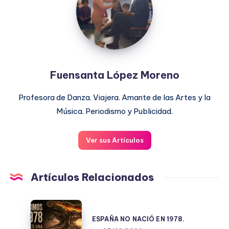
Moreno
Fuensanta López Moreno
Profesora de Danza. Viajera. Amante de las Artes y la
Música. Periodismo y Publicidad.
Ver sus Artículos
Artículos Relacionados
ESPAÑA
NO
ESPAÑA NO NACIÓ EN 1978.