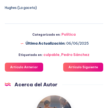
Hughes (La gaceta)
Política
Categorizado en:
Última Actualización:
06/06/2025
culpable
,
Pedro Sánchez
Etiquetado en:
Artículo Anterior
Artículo Siguiente
Acerca del Autor
Fuensanta
López