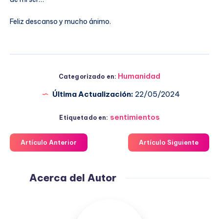
Feliz descanso y mucho ánimo.
Humanidad
Categorizado en:
Última Actualización:
22/05/2024
sentimientos
Etiquetado en:
Artículo Anterior
Artículo Siguiente
Acerca del Autor
Fuensanta
López