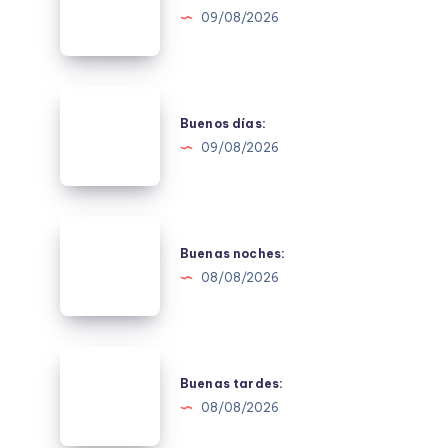
GUSANILLO
09/08/2026
Buenos
días:
Buenos días:
09/08/2026
Buenas
noches:
Buenas noches:
08/08/2026
Buenas
tardes:
Buenas tardes:
08/08/2026