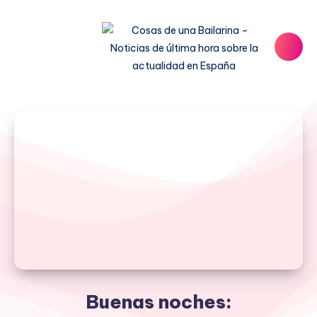
Buenas noches: