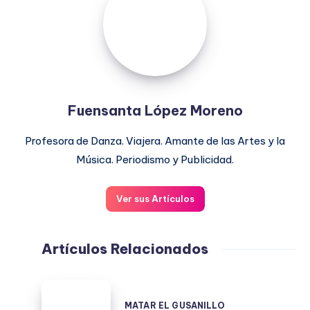
Moreno
Fuensanta López Moreno
Profesora de Danza. Viajera. Amante de las Artes y la
Música. Periodismo y Publicidad.
Ver sus Artículos
Artículos Relacionados
MATAR
EL
MATAR EL GUSANILLO