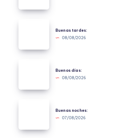
Buenas
tardes:
Buenas tardes:
08/08/2026
Buenos
días:
Buenos días:
08/08/2026
Buenas
noches:
Buenas noches:
07/08/2026