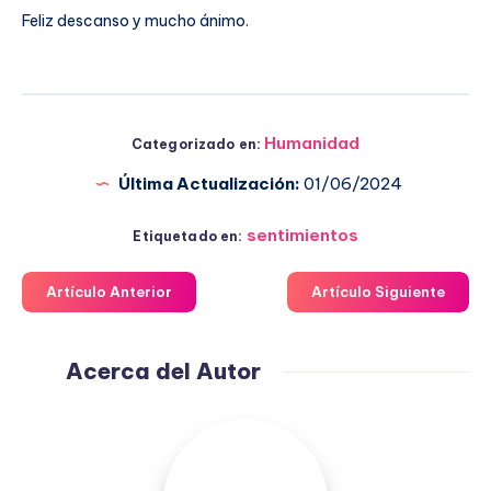
Feliz descanso y mucho ánimo.
Humanidad
Categorizado en:
Última Actualización:
01/06/2024
sentimientos
Etiquetado en:
Artículo Anterior
Artículo Siguiente
Acerca del Autor
Fuensanta
López
Moreno