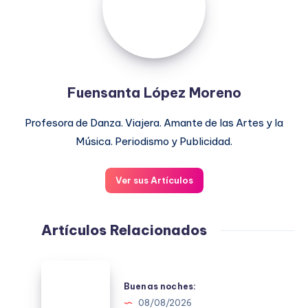
Fuensanta López Moreno
Profesora de Danza. Viajera. Amante de las Artes y la
Música. Periodismo y Publicidad.
Ver sus Artículos
Artículos Relacionados
Buenas
noches:
Buenas noches:
08/08/2026