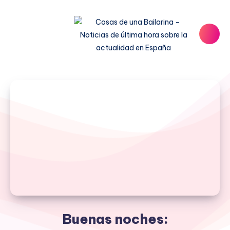
Buenas noches: