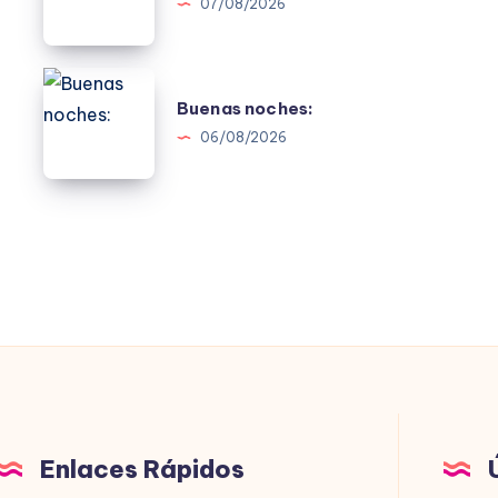
07/08/2026
Buenas
Buenas noches:
noches:
06/08/2026
Enlaces Rápidos