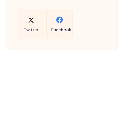
Twitter
Facebook