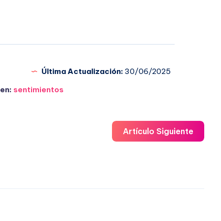
Última Actualización:
30/06/2025
en:
sentimientos
Artículo Siguiente