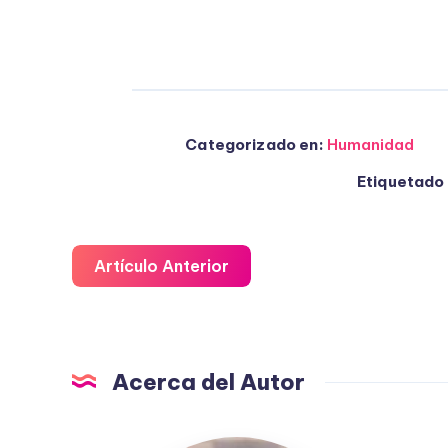
Categorizado en:
Humanidad
Etiquetado 
Artículo Anterior
Acerca del Autor