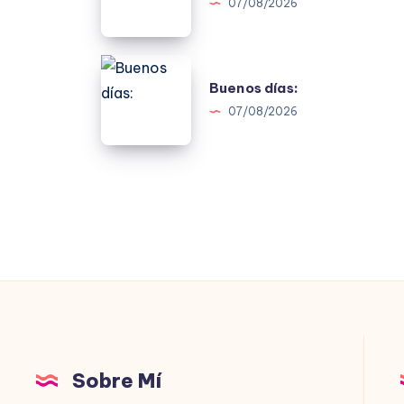
07/08/2026
Buenos
Buenos días:
días:
07/08/2026
Sobre Mí