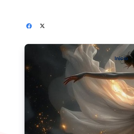
Inicio