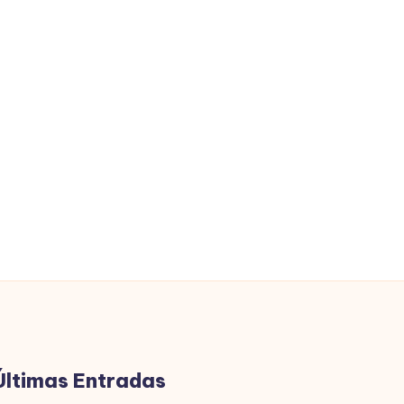
Últimas Entradas