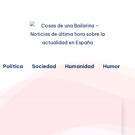
Política
Sociedad
Humanidad
Humor