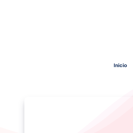
Inicio