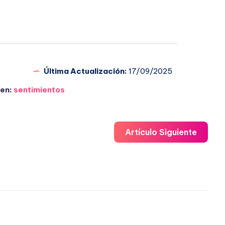
Última Actualización:
17/09/2025
en:
sentimientos
Artículo Siguiente