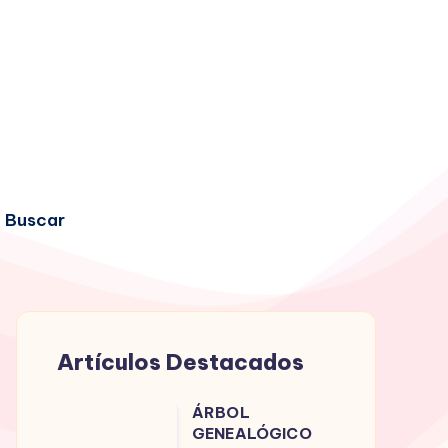
Buscar
Artículos Destacados
ÁRBOL
ÁRBOL
GENEALÓGICO
GENEALÓGICO