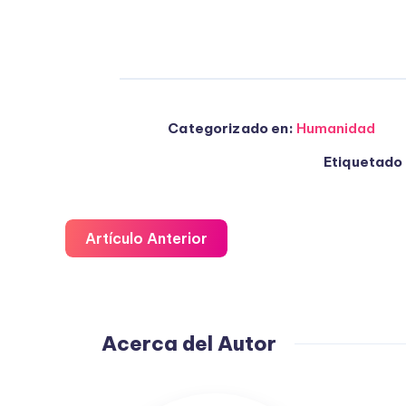
Categorizado en:
Humanidad
Etiquetado 
Artículo Anterior
Acerca del Autor
Fuensanta