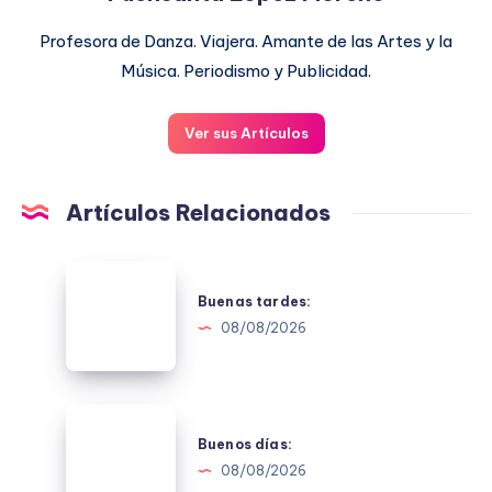
Profesora de Danza. Viajera. Amante de las Artes y la
Música. Periodismo y Publicidad.
Ver sus Artículos
Artículos Relacionados
Buenas
tardes:
Buenas tardes:
08/08/2026
Buenos
días:
Buenos días:
08/08/2026