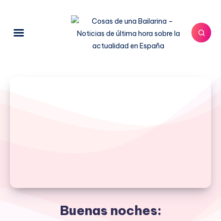
Buenas noches: