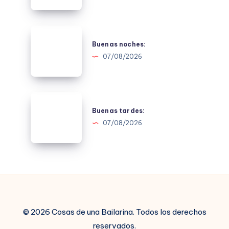
Buenas
noches:
Buenas noches:
07/08/2026
Buenas
tardes:
Buenas tardes:
07/08/2026
© 2026 Cosas de una Bailarina. Todos los derechos
reservados.