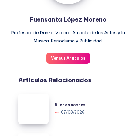
Fuensanta López Moreno
Profesora de Danza. Viajera. Amante de las Artes y la
Música. Periodismo y Publicidad.
Ver sus Artículos
Artículos Relacionados
Buenas
noches:
Buenas noches:
07/08/2026