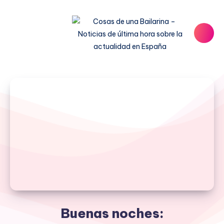
Buenas noches: