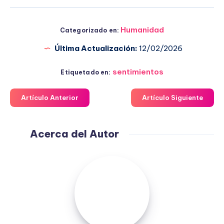
Humanidad
Categorizado en:
Última Actualización:
12/02/2026
sentimientos
Etiquetado en:
Artículo Anterior
Artículo Siguiente
Acerca del Autor
Fuensanta
López
Moreno