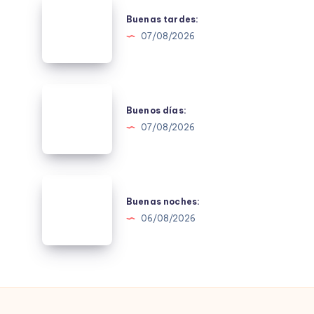
Buenas
tardes:
Buenas tardes:
07/08/2026
Buenos
días:
Buenos días:
07/08/2026
Buenas
noches:
Buenas noches:
06/08/2026