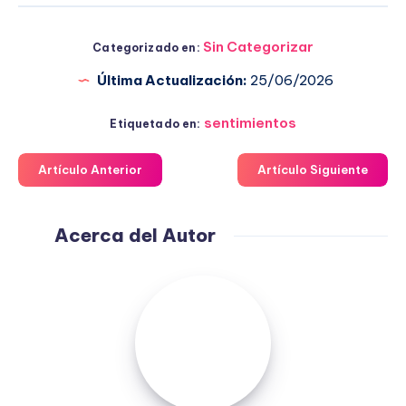
Sin Categorizar
Categorizado en:
Última Actualización:
25/06/2026
sentimientos
Etiquetado en:
Artículo Anterior
Artículo Siguiente
Acerca del Autor
Fuensanta
López
Moreno