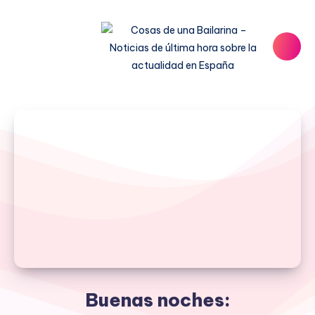
Buenas noches: