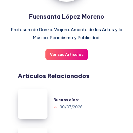
Fuensanta López Moreno
Profesora de Danza. Viajera. Amante de las Artes y la
Música. Periodismo y Publicidad.
Ver sus Artículos
Artículos Relacionados
Buenos
días:
Buenos días:
30/07/2026
Buenas