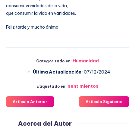
consumir vanidades de la vida,
que consumir la vida en vanidades.
Feliz tarde y mucho ánimo
Humanidad
Categorizado en:
Última Actualización:
07/12/2024
sentimientos
Etiquetado en:
Artículo Anterior
Artículo Siguiente
Acerca del Autor