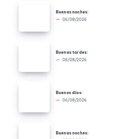
Buenas
noches:
Buenas noches:
06/08/2026
Buenas
tardes:
Buenas tardes:
06/08/2026
Buenos
días:
Buenos días:
06/08/2026
Buenas
noches:
Buenas noches: