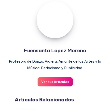
Fuensanta
López
Moreno
Fuensanta López Moreno
Profesora de Danza. Viajera. Amante de las Artes y la
Música. Periodismo y Publicidad.
Ver sus Artículos
Artículos Relacionados