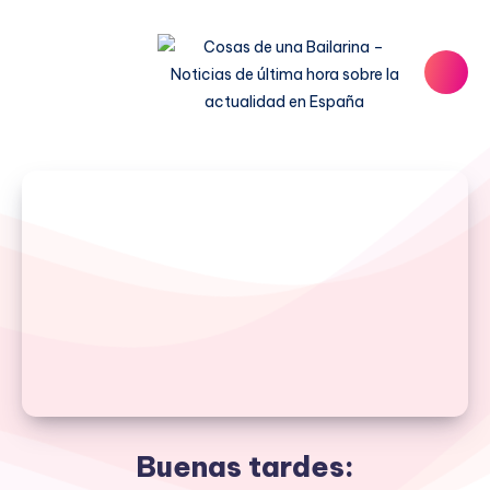
Buenas tardes: