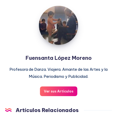
Fuensanta
López
Moreno
Fuensanta López Moreno
Profesora de Danza. Viajera. Amante de las Artes y la
Música. Periodismo y Publicidad.
Ver sus Artículos
Artículos Relacionados