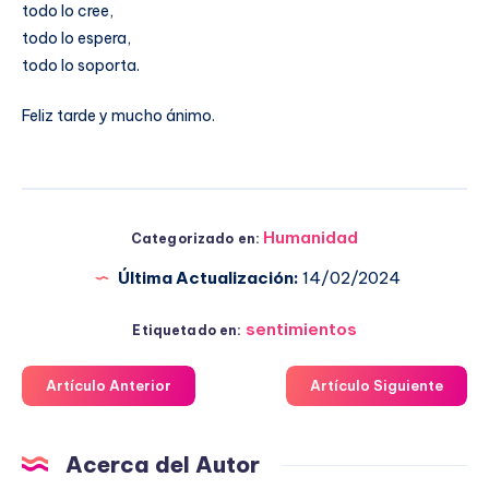
todo lo cree,
todo lo espera,
todo lo soporta.
Feliz tarde y mucho ánimo.
Humanidad
Categorizado en:
Última Actualización:
14/02/2024
sentimientos
Etiquetado en:
Artículo Anterior
Artículo Siguiente
Acerca del Autor