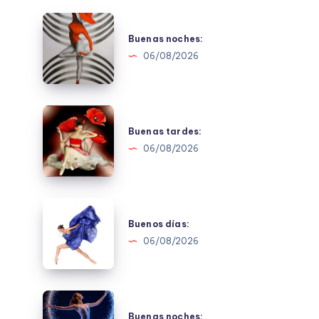
Buenas
noches:
Buenas noches:
06/08/2026
Buenas
tardes:
Buenas tardes:
06/08/2026
Buenos
días:
Buenos días:
06/08/2026
Buenas
noches:
Buenas noches: