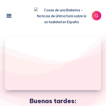
Buenas tardes: