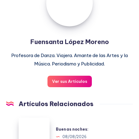
Fuensanta López Moreno
Profesora de Danza. Viajera. Amante de las Artes y la
Música. Periodismo y Publicidad.
Ver sus Artículos
Artículos Relacionados
Buenas
noches:
Buenas noches:
08/08/2026