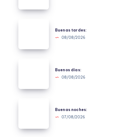
Buenas
tardes:
Buenas tardes:
08/08/2026
Buenos
días:
Buenos días:
08/08/2026
Buenas
noches:
Buenas noches:
07/08/2026