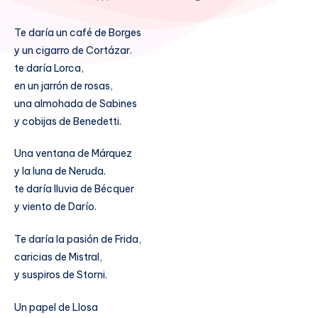
Te daría un café de Borges
y un cigarro de Cortázar.
te daría Lorca,
en un jarrón de rosas,
una almohada de Sabines
y cobijas de Benedetti.
Una ventana de Márquez
y la luna de Neruda.
te daría lluvia de Bécquer
y viento de Darío.
Te daría la pasión de Frida,
caricias de Mistral,
y suspiros de Storni.
Un papel de Llosa