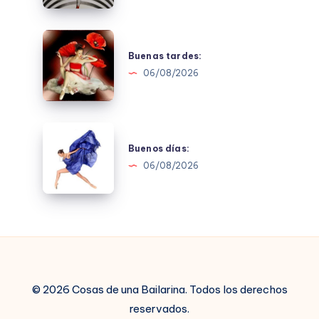
Buenas
tardes:
Buenas tardes:
06/08/2026
Buenos
días:
Buenos días:
06/08/2026
© 2026 Cosas de una Bailarina. Todos los derechos
reservados.