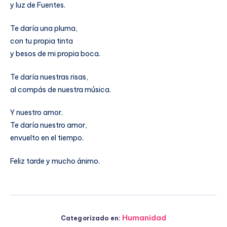
y luz de Fuentes.
Te daría una pluma,
con tu propia tinta
y besos de mi propia boca.
Te daría nuestras risas,
al compás de nuestra música.
Y nuestro amor.
Te daría nuestro amor,
envuelto en el tiempo.
Feliz tarde y mucho ánimo.
Humanidad
Categorizado en: