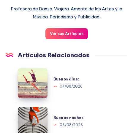
Profesora de Danza. Viajera. Amante de las Artes y la
Música. Periodismo y Publicidad.
Ver sus Artículos
Artículos Relacionados
Buenos
días:
Buenos días:
07/08/2026
Buenas
noches:
Buenas noches:
06/08/2026