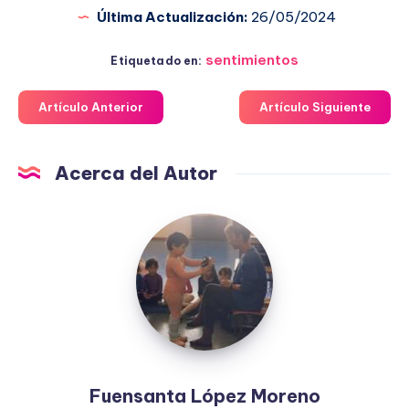
Última Actualización:
26/05/2024
sentimientos
Etiquetado en:
Artículo Anterior
Artículo Siguiente
Acerca del Autor
Fuensanta
López
Moreno
Fuensanta López Moreno