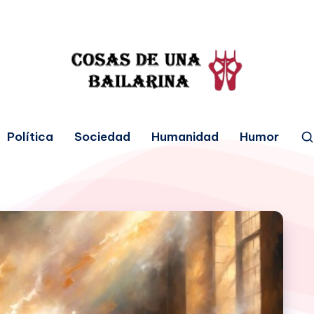
Política
Sociedad
Humanidad
Humor