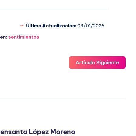
Última Actualización:
03/01/2026
en:
sentimientos
Artículo Siguiente
ensanta López Moreno