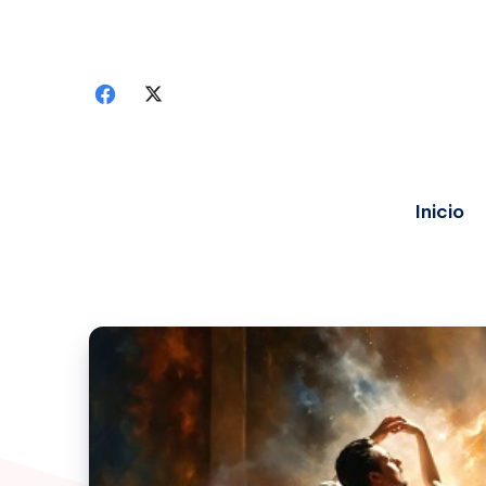
Inicio