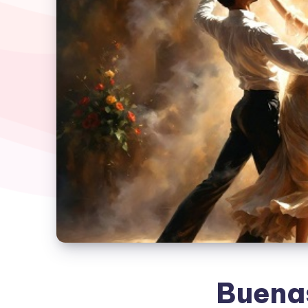
Buenas