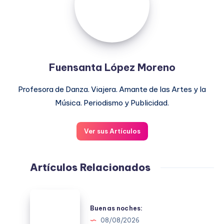
Fuensanta López Moreno
Profesora de Danza. Viajera. Amante de las Artes y la
Música. Periodismo y Publicidad.
Ver sus Artículos
Artículos Relacionados
Buenas
noches:
Buenas noches:
08/08/2026