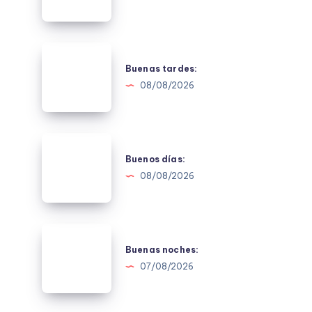
Buenas
tardes:
Buenas tardes:
08/08/2026
Buenos
días:
Buenos días:
08/08/2026
Buenas
noches:
Buenas noches:
07/08/2026