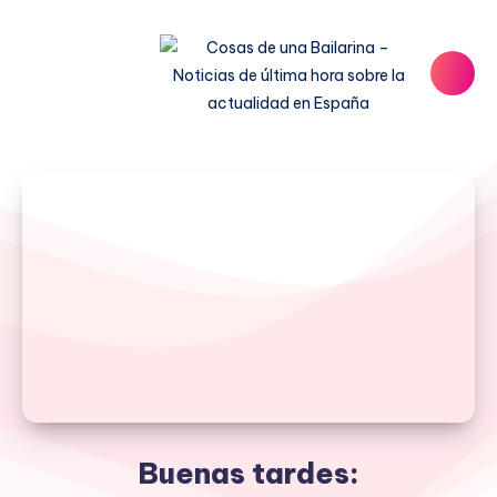
Buenas tardes: