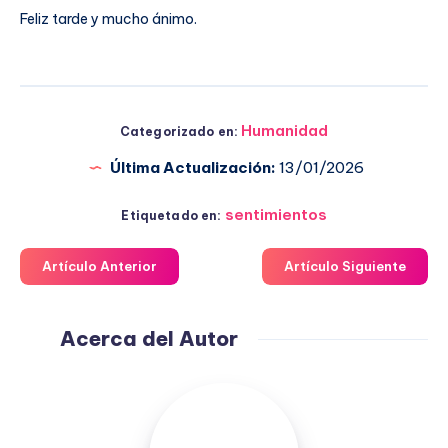
Feliz tarde y mucho ánimo.
Humanidad
Categorizado en:
Última Actualización:
13/01/2026
sentimientos
Etiquetado en:
Artículo Anterior
Artículo Siguiente
Acerca del Autor
Fuensanta
López
Moreno