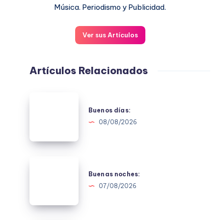
Música. Periodismo y Publicidad.
Ver sus Artículos
Artículos Relacionados
Buenos
días:
Buenos días:
08/08/2026
Buenas
noches:
Buenas noches:
07/08/2026