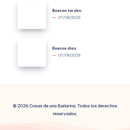
Buenas
tardes:
Buenas tardes:
07/08/2026
Buenos
días:
Buenos días:
07/08/2026
© 2026 Cosas de una Bailarina. Todos los derechos
reservados.