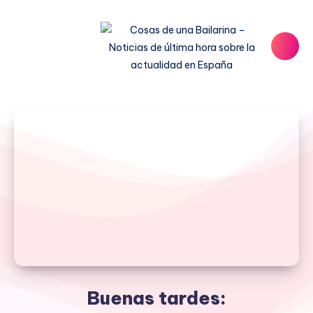
Buenas tardes: