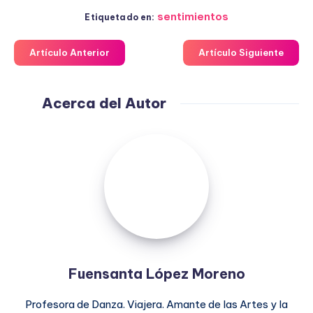
sentimientos
Etiquetado en:
Artículo Anterior
Artículo Siguiente
Acerca del Autor
Fuensanta
López
Moreno
Fuensanta López Moreno
Profesora de Danza. Viajera. Amante de las Artes y la