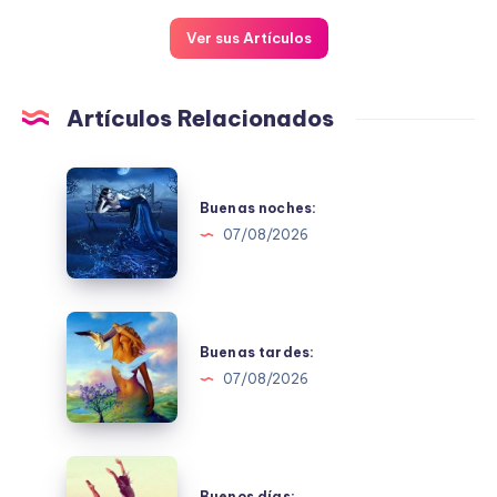
Ver sus Artículos
Artículos Relacionados
Buenas
noches:
Buenas noches:
07/08/2026
Buenas
tardes:
Buenas tardes:
07/08/2026
Buenos
días:
Buenos días: