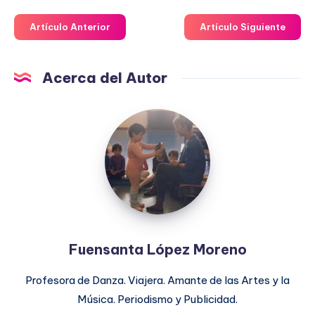
Artículo Anterior
Artículo Siguiente
Acerca del Autor
Fuensanta
López
Moreno
Fuensanta López Moreno
Profesora de Danza. Viajera. Amante de las Artes y la
Música. Periodismo y Publicidad.