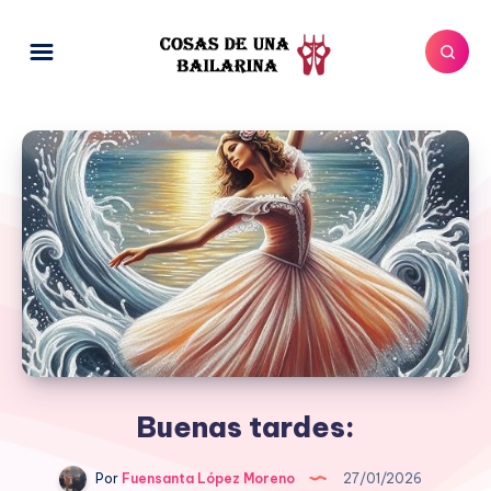
Buenas tardes:
Por
Fuensanta López Moreno
27/01/2026