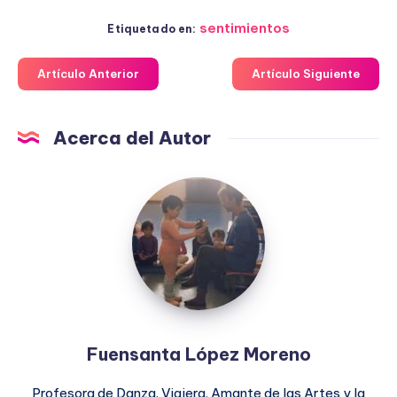
sentimientos
Etiquetado en:
Artículo Anterior
Artículo Siguiente
Acerca del Autor
Fuensanta
López
Moreno
Fuensanta López Moreno
Profesora de Danza. Viajera. Amante de las Artes y la