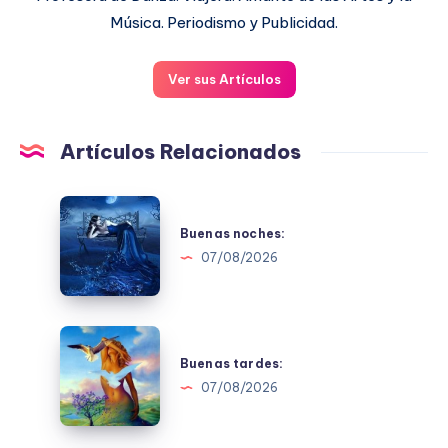
Música. Periodismo y Publicidad.
Ver sus Artículos
Artículos Relacionados
Buenas
noches:
Buenas noches:
07/08/2026
Buenas
tardes:
Buenas tardes:
07/08/2026