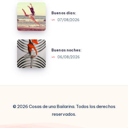
Buenos
días:
Buenos días:
07/08/2026
Buenas
noches:
Buenas noches:
06/08/2026
© 2026 Cosas de una Bailarina. Todos los derechos
reservados.