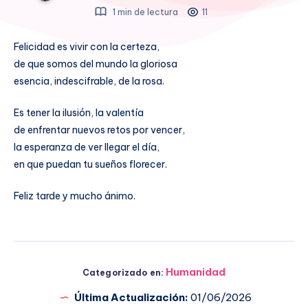
1 min de lectura
11
Felicidad es vivir con la certeza,
de que somos del mundo la gloriosa
esencia, indescifrable, de la rosa.
Es tener la ilusión, la valentía
de enfrentar nuevos retos por vencer,
la esperanza de ver llegar el día,
en que puedan tu sueños florecer.
Feliz tarde y mucho ánimo.
Humanidad
Categorizado en:
Última Actualización:
01/06/2026