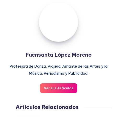
Fuensanta
López
Moreno
Fuensanta López Moreno
Profesora de Danza. Viajera. Amante de las Artes y la
Música. Periodismo y Publicidad.
Ver sus Artículos
Artículos Relacionados