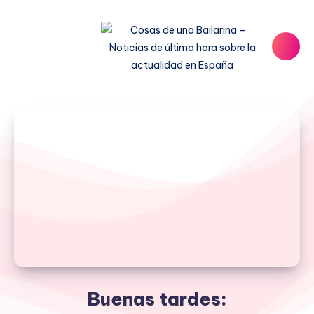
Buenas tardes: