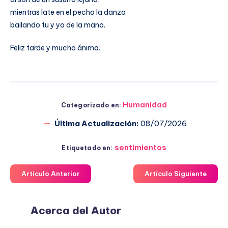
mientras late en el pecho la danza
bailando tu y yo de la mano.
Feliz tarde y mucho ánimo.
Humanidad
Categorizado en:
Última Actualización:
08/07/2026
sentimientos
Etiquetado en:
Artículo Anterior
Artículo Siguiente
Acerca del Autor