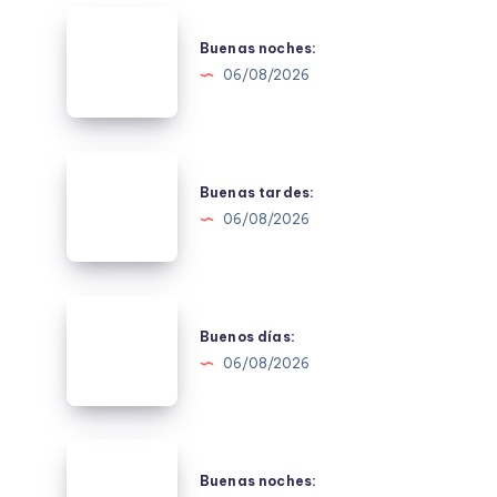
Buenas
noches:
Buenas noches:
06/08/2026
Buenas
tardes:
Buenas tardes:
06/08/2026
Buenos
días:
Buenos días:
06/08/2026
Buenas
noches:
Buenas noches: