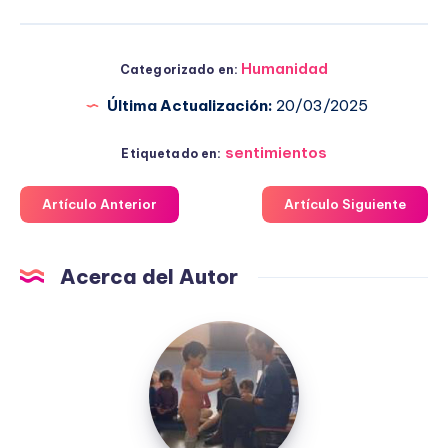
Humanidad
Categorizado en:
Última Actualización:
20/03/2025
sentimientos
Etiquetado en:
Artículo Anterior
Artículo Siguiente
Acerca del Autor
Fuensanta
López
Moreno