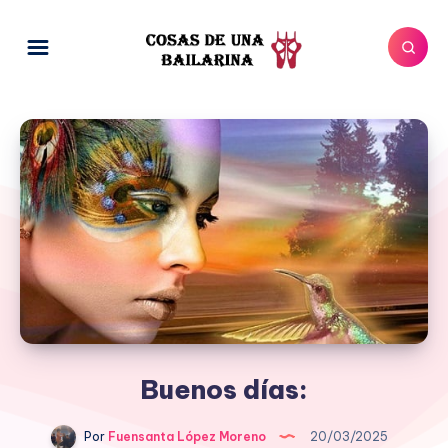
Buenos días:
Por
Fuensanta López Moreno
20/03/2025