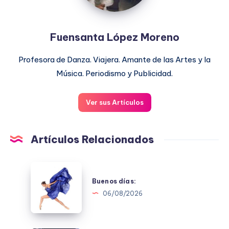
Fuensanta López Moreno
Profesora de Danza. Viajera. Amante de las Artes y la
Música. Periodismo y Publicidad.
Ver sus Artículos
Artículos Relacionados
Buenos
días:
Buenos días:
06/08/2026