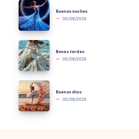
Buenas
noches:
Buenas noches:
05/08/2026
Benas
tardes:
Benas tardes:
05/08/2026
Buenos
días:
Buenos días:
05/08/2026