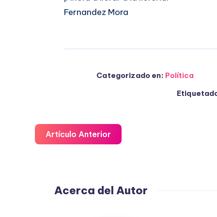
Fernandez Mora
Categorizado en:
Política
Etiquetado
Artículo Anterior
Acerca del Autor