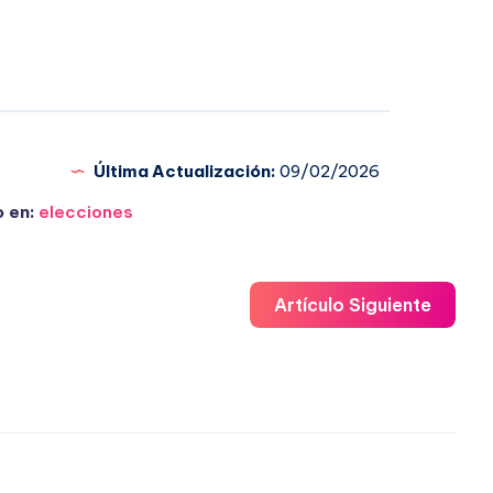
Última Actualización:
09/02/2026
 en:
elecciones
Artículo Siguiente