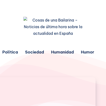
Política
Sociedad
Humanidad
Humor