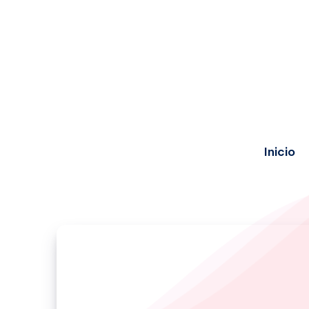
Inicio