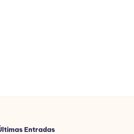
Últimas Entradas