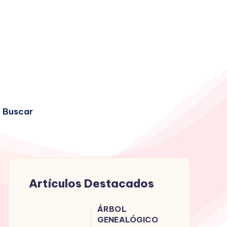
Buscar
Artículos Destacados
ÁRBOL
ÁRBOL
GENEALÓGICO
GENEALÓGICO