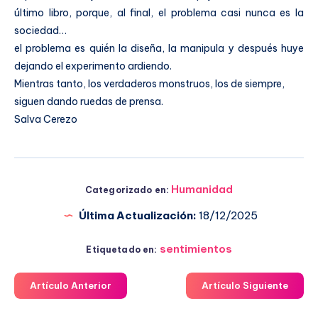
último libro, porque, al final, el problema casi nunca es la
sociedad…
el problema es quién la diseña, la manipula y después huye
dejando el experimento ardiendo.
Mientras tanto, los verdaderos monstruos, los de siempre,
siguen dando ruedas de prensa.
Salva Cerezo
Humanidad
Categorizado en:
Última Actualización:
18/12/2025
sentimientos
Etiquetado en:
Artículo Anterior
Artículo Siguiente