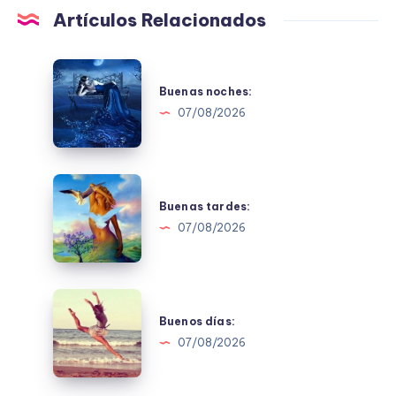
Artículos Relacionados
Buenas
noches:
Buenas noches:
07/08/2026
Buenas
tardes:
Buenas tardes:
07/08/2026
Buenos
días:
Buenos días:
07/08/2026