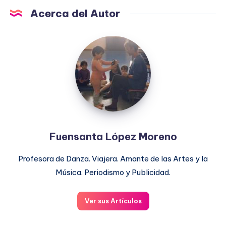
Acerca del Autor
Fuensanta
López
Moreno
Fuensanta López Moreno
Profesora de Danza. Viajera. Amante de las Artes y la
Música. Periodismo y Publicidad.
Ver sus Artículos