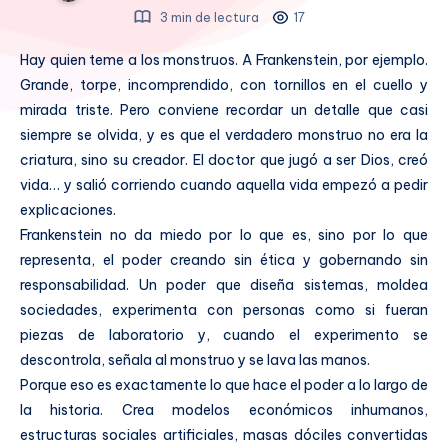
3 min de lectura
17
Hay quien teme a los monstruos. A Frankenstein, por ejemplo.
Grande, torpe, incomprendido, con tornillos en el cuello y
mirada triste. Pero conviene recordar un detalle que casi
siempre se olvida, y es que el verdadero monstruo no era la
criatura, sino su creador. El doctor que jugó a ser Dios, creó
vida… y salió corriendo cuando aquella vida empezó a pedir
explicaciones.
Frankenstein no da miedo por lo que es, sino por lo que
representa, el poder creando sin ética y gobernando sin
responsabilidad. Un poder que diseña sistemas, moldea
sociedades, experimenta con personas como si fueran
piezas de laboratorio y, cuando el experimento se
descontrola, señala al monstruo y se lava las manos.
Porque eso es exactamente lo que hace el poder a lo largo de
la historia. Crea modelos económicos inhumanos,
estructuras sociales artificiales, masas dóciles convertidas