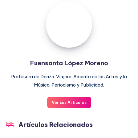
Fuensanta
López
Moreno
Fuensanta López Moreno
Profesora de Danza. Viajera. Amante de las Artes y la
Música. Periodismo y Publicidad.
Ver sus Artículos
Artículos Relacionados