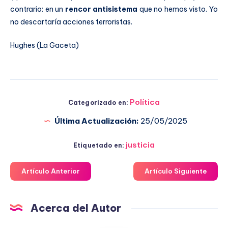
contrario: en un
rencor antisistema
que no hemos visto. Yo
no descartaría acciones terroristas.
Hughes (La Gaceta)
Política
Categorizado en:
Última Actualización:
25/05/2025
justicia
Etiquetado en:
Artículo Anterior
Artículo Siguiente
Acerca del Autor