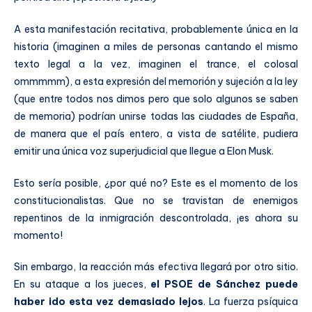
A esta manifestación recitativa, probablemente única en la
historia (imaginen a miles de personas cantando el mismo
texto legal a la vez, imaginen el trance, el colosal
ommmmm), a esta expresión del memorión y sujeción a la ley
(que entre todos nos dimos pero que solo algunos se saben
de memoria) podrían unirse todas las ciudades de España,
de manera que el país entero, a vista de satélite, pudiera
emitir una única voz superjudicial que llegue a Elon Musk.
Esto sería posible, ¿por qué no? Este es el momento de los
constitucionalistas. Que no se travistan de enemigos
repentinos de la inmigración descontrolada, ¡es ahora su
momento!
Sin embargo, la reacción más efectiva llegará por otro sitio.
En su ataque a los jueces,
el PSOE de Sánchez puede
haber ido esta vez demasiado lejos
. La fuerza psíquica