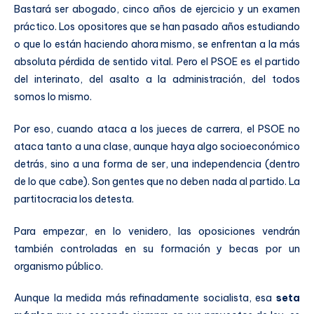
Bastará ser abogado, cinco años de ejercicio y un examen
práctico. Los opositores que se han pasado años estudiando
o que lo están haciendo ahora mismo, se enfrentan a la más
absoluta pérdida de sentido vital. Pero el PSOE es el partido
del interinato, del asalto a la administración, del todos
somos lo mismo.
Por eso, cuando ataca a los jueces de carrera, el PSOE no
ataca tanto a una clase, aunque haya algo socioeconómico
detrás, sino a una forma de ser, una independencia (dentro
de lo que cabe). Son gentes que no deben nada al partido. La
partitocracia los detesta.
Para empezar, en lo venidero, las oposiciones vendrán
también controladas en su formación y becas por un
organismo público.
Aunque la medida más refinadamente socialista, esa
seta