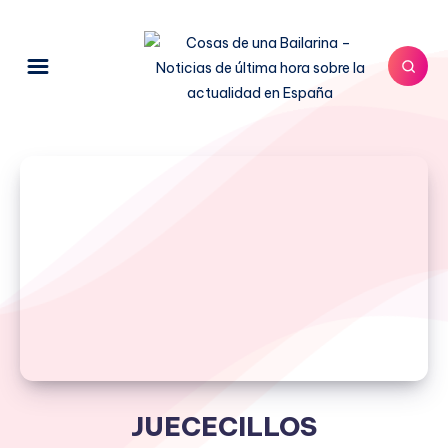
JUECECILLOS