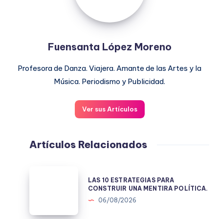
Fuensanta López Moreno
Profesora de Danza. Viajera. Amante de las Artes y la
Música. Periodismo y Publicidad.
Ver sus Artículos
Artículos Relacionados
LAS
LAS 10 ESTRATEGIAS PARA
10
CONSTRUIR UNA MENTIRA POLÍTICA.
ESTRATEGIAS
06/08/2026
PARA