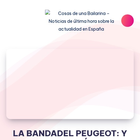
LA BANDADEL PEUGEOT: Y