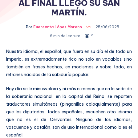
AL FINAL LLEGÓ SU SAN
MARTÍN.
Por
Fuensanta López Moreno
25/06/2025
6 min de lectura
9
Nuestro idioma, el español, que fuera en su día el de todo un
Imperio, es extremadamente rico no solo en vocablos sino
también en frases hechas, en modismos y sobre todo, en
refranes nacidos de la sabiduría popular.
Hoy día se le minusvalora y ni más ni menos que en la sede de
la soberanía nacional, en la capital del Reino, se reparten
traductores simultáneos (pinganillos coloquialmente) para
que los diputados, todos españoles, escuchen otro idioma
que no es el de Cervantes. Ninguno de los idiomas,
vascuence y catalán, son de uso internacional como lo es el
español.