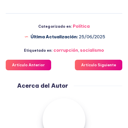
Política
Categorizado en:
Última Actualización:
25/06/2025
corrupción
,
socialismo
Etiquetado en:
Artículo Anterior
Artículo Siguiente
Acerca del Autor
Fuensanta
López
Moreno