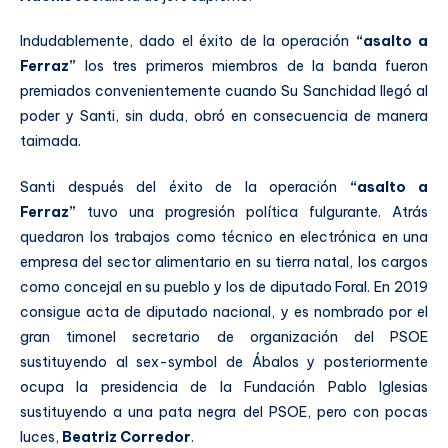
Indudablemente, dado el éxito de la operación
“asalto a
Ferraz”
los tres primeros miembros de la banda fueron
premiados convenientemente cuando Su Sanchidad llegó al
poder y Santi, sin duda, obró en consecuencia de manera
taimada.
Santi después del éxito de la operación
“asalto a
Ferraz”
tuvo una progresión política fulgurante. Atrás
quedaron los trabajos como técnico en electrónica en una
empresa del sector alimentario en su tierra natal, los cargos
como concejal en su pueblo y los de diputado Foral. En 2019
consigue acta de diputado nacional, y es nombrado por el
gran timonel secretario de organización del PSOE
sustituyendo al sex-symbol de Ábalos y posteriormente
ocupa la presidencia de la Fundación Pablo Iglesias
sustituyendo a una pata negra del PSOE, pero con pocas
luces,
Beatriz Corredor
.