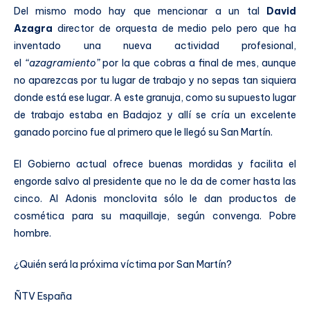
Del mismo modo hay que mencionar a un tal
David
Azagra
director de orquesta de medio pelo pero que ha
inventado una nueva actividad profesional,
el
“azagramiento”
por la que cobras a final de mes, aunque
no aparezcas por tu lugar de trabajo y no sepas tan siquiera
donde está ese lugar. A este granuja, como su supuesto lugar
de trabajo estaba en Badajoz y allí se cría un excelente
ganado porcino fue al primero que le llegó su San Martín.
El Gobierno actual ofrece buenas mordidas y facilita el
engorde salvo al presidente que no le da de comer hasta las
cinco. Al Adonis monclovita sólo le dan productos de
cosmética para su maquillaje, según convenga. Pobre
hombre.
¿Quién será la próxima víctima por San Martín?
ÑTV España