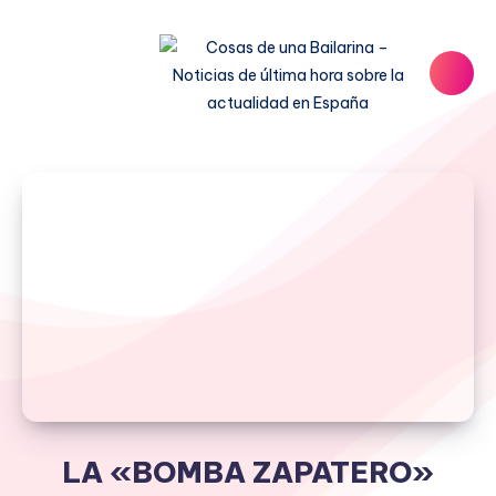
LA «BOMBA ZAPATERO»