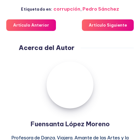
corrupción
,
Pedro Sánchez
Etiquetado en:
Artículo Anterior
Artículo Siguiente
Acerca del Autor
Fuensanta
López
Moreno
Fuensanta López Moreno
Profesora de Danza. Viajera. Amante de las Artes y la