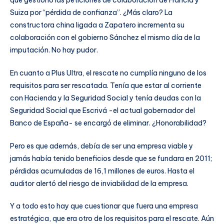
Suiza por “pérdida de confianza”. ¿Más claro? La
constructora china ligada a Zapatero incrementa su
colaboración con el gobierno Sánchez el mismo día de la
imputación. No hay pudor.
En cuanto a Plus Ultra, el rescate no cumplía ninguno de los
requisitos para ser rescatada. Tenía que estar al corriente
con Hacienda y la Seguridad Social y tenía deudas con la
Seguridad Social que Escrivá -el actual gobernador del
Banco de España- se encargó de eliminar. ¿Honorabilidad?
Pero es que además, debía de ser una empresa viable y
jamás había tenido beneficios desde que se fundara en 2011;
pérdidas acumuladas de 16,1 millones de euros. Hasta el
auditor alertó del riesgo de inviabilidad de la empresa.
Y a todo esto hay que cuestionar que fuera una empresa
estratégica, que era otro de los requisitos para el rescate. Aún