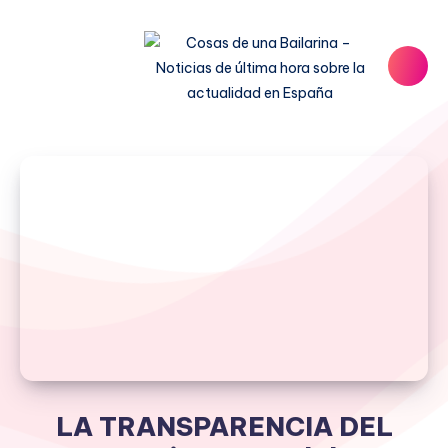
LA TRANSPARENCIA DEL