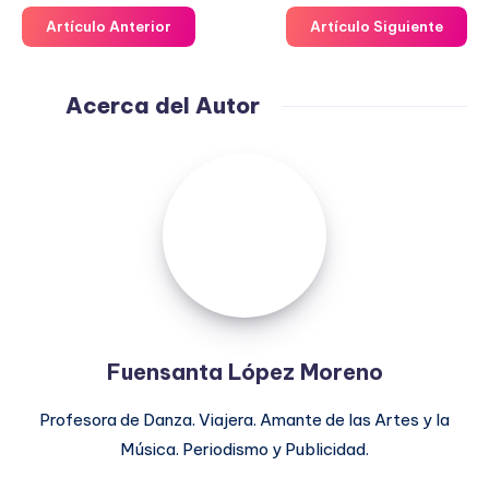
Artículo Anterior
Artículo Siguiente
Acerca del Autor
Fuensanta
López
Moreno
Fuensanta López Moreno
Profesora de Danza. Viajera. Amante de las Artes y la
Música. Periodismo y Publicidad.