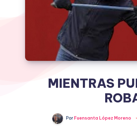
MIENTRAS PU
ROB
Por
Fuensanta López Moreno