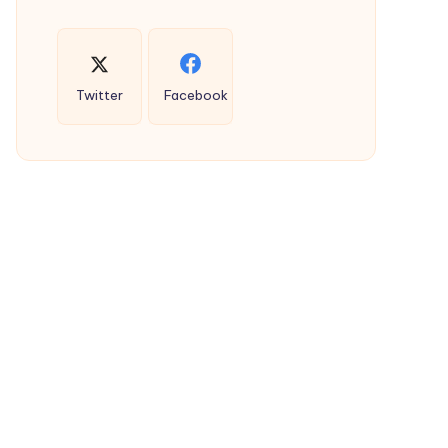
Twitter
Facebook