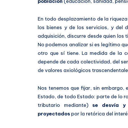
población
(educación, sanidad, pensio
En todo desplazamiento de la riqueza 
los bienes y de los servicios, y del
adquisición, discurre desde quien los t
No podemos analizar si es legítimo qu
otro que sí tiene. La medida de la 
depende de cada colectividad, del sen
de valores axiológicos trascendentale
Nos tenemos que fijar, sin embargo, 
Estado, de todo Estado: parte de lo 
tributario mediante)
se desvía y 
proyectados
por la retórica del interé