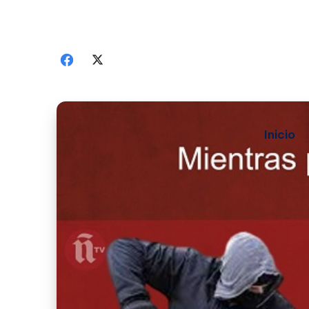
Inicio