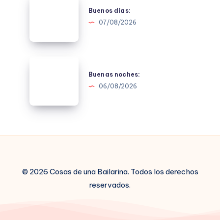
días:
Buenos días:
07/08/2026
Buenas
noches:
Buenas noches:
06/08/2026
© 2026 Cosas de una Bailarina. Todos los derechos
reservados.