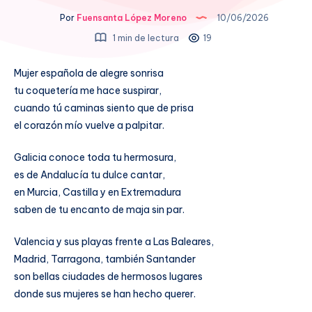
Por
Fuensanta López Moreno
10/06/2026
1 min de lectura
19
Mujer española de alegre sonrisa
tu coquetería me hace suspirar,
cuando tú caminas siento que de prisa
el corazón mío vuelve a palpitar.
Galicia conoce toda tu hermosura,
es de Andalucía tu dulce cantar,
en Murcia, Castilla y en Extremadura
saben de tu encanto de maja sin par.
Valencia y sus playas frente a Las Baleares,
Madrid, Tarragona, también Santander
son bellas ciudades de hermosos lugares
donde sus mujeres se han hecho querer.