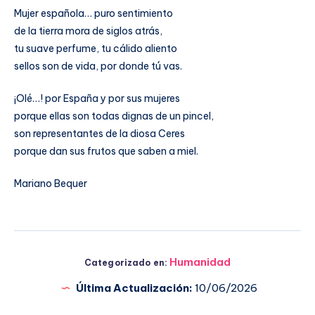
Mujer española… puro sentimiento
de la tierra mora de siglos atrás,
tu suave perfume, tu cálido aliento
sellos son de vida, por donde tú vas.
¡Olé…! por España y por sus mujeres
porque ellas son todas dignas de un pincel,
son representantes de la diosa Ceres
porque dan sus frutos que saben a miel.
Mariano Bequer
Humanidad
Categorizado en:
Última Actualización:
10/06/2026