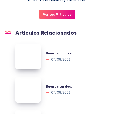
Ver sus Artículos
Artículos Relacionados
Buenas
noches:
Buenas noches:
07/08/2026
Buenas
tardes:
Buenas tardes:
07/08/2026
Buenos