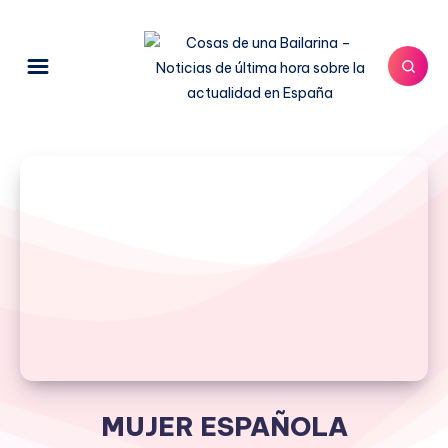
MUJER ESPAÑOLA