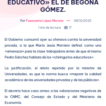
EDUCATIVO» EL DE BEGOÑA
GÓMEZ.
Por
Fuensanta López Moreno
08/10/2025
1 min de lectura
17
El Gobierno consumó ayer su ofensiva contra la universidad
privada, a la que María Jesús Montero definió como una
«amenaza» para la clase trabajadora antes de que el mismo
Pedro Sánchez hablara de los «chiringuitos educativos».
La justificación, el relato repetido por la ministra de
Universidades, es que la norma busca «mejorar la calidad
académica de las universidades privadas y de las públicas».
El decreto hace caso omiso a las valoraciones negativas de
la CNMC, del Consejo de Estado y del Ministerio de
Economía.