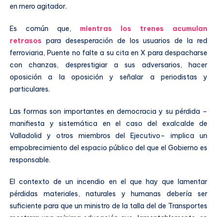
en mero agitador.
Es común que,
mientras los trenes acumulan
retrasos
para desesperación de los usuarios de la red
ferroviaria, Puente no falte a su cita en X para despacharse
con chanzas, desprestigiar a sus adversarios, hacer
oposición a la oposición y señalar a periodistas y
particulares.
Las formas son importantes en democracia y su pérdida –
manifiesta y sistemática en el caso del exalcalde de
Valladolid y otros miembros del Ejecutivo– implica un
empobrecimiento del espacio público del que el Gobierno es
responsable.
El contexto de un incendio en el que hay que lamentar
pérdidas materiales, naturales y humanas debería ser
suficiente para que un ministro de la talla del de Transportes