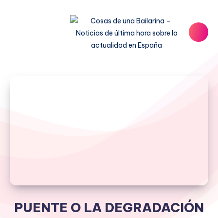
PUENTE O LA DEGRADACIÓN