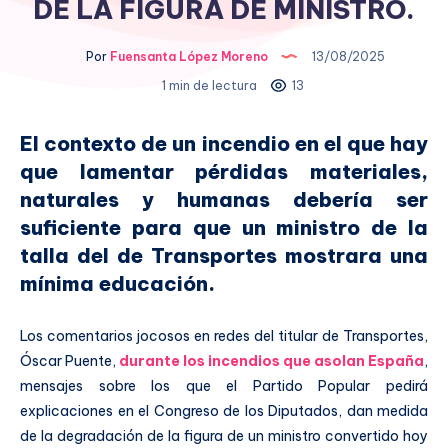
DE LA FIGURA DE MINISTRO.
Por
Fuensanta López Moreno
13/08/2025
1 min de lectura
13
El contexto de un incendio en el que hay
que lamentar pérdidas materiales,
naturales y humanas debería ser
suficiente para que un ministro de la
talla del de Transportes mostrara una
mínima educación.
Los comentarios jocosos en redes del titular de Transportes,
Óscar Puente,
durante los incendios que asolan España
,
mensajes sobre los que el Partido Popular pedirá
explicaciones en el Congreso de los Diputados, dan medida
de la degradación de la figura de un ministro convertido hoy