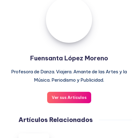
López
Moreno
Fuensanta López Moreno
Profesora de Danza. Viajera. Amante de las Artes y la
Música. Periodismo y Publicidad.
Ver sus Artículos
Artículos Relacionados
ESPAÑA