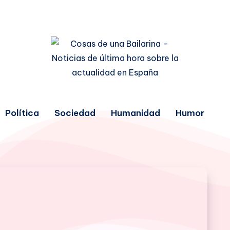
Política
Sociedad
Humanidad
Humor