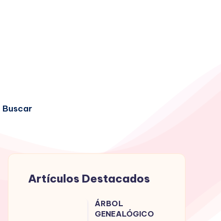
Buscar
Artículos Destacados
ÁRBOL
ÁRBOL
GENEALÓGICO
GENEALÓGICO