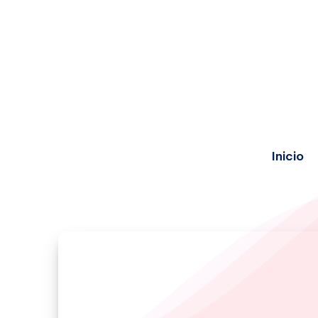
Inicio