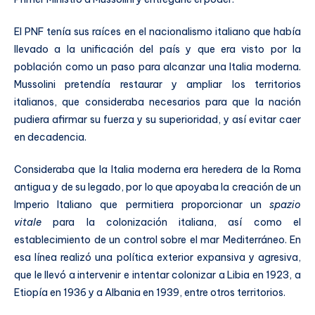
El PNF tenía sus raíces en el nacionalismo italiano que había
llevado a la unificación del país y que era visto por la
población como un paso para alcanzar una Italia moderna.
Mussolini pretendía restaurar y ampliar los territorios
italianos, que consideraba necesarios para que la nación
pudiera afirmar su fuerza y su superioridad, y así evitar caer
en decadencia.
Consideraba que la Italia moderna era heredera de la Roma
antigua y de su legado, por lo que apoyaba la creación de un
Imperio Italiano que permitiera proporcionar un
spazio
vitale
para la colonización italiana, así como el
establecimiento de un control sobre el mar Mediterráneo. En
esa línea realizó una política exterior expansiva y agresiva,
que le llevó a intervenir e intentar colonizar a Libia en 1923, a
Etiopía en 1936 y a Albania en 1939, entre otros territorios.