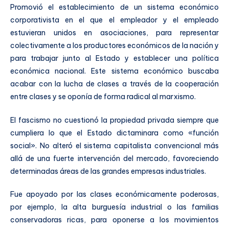
Promovió el establecimiento de un sistema económico
corporativista en el que el empleador y el empleado
estuvieran unidos en asociaciones, para representar
colectivamente a los productores económicos de la nación y
para trabajar junto al Estado y establecer una política
económica nacional. Este sistema económico buscaba
acabar con la lucha de clases a través de la cooperación
entre clases y se oponía de forma radical al marxismo​.
El fascismo no cuestionó la propiedad privada siempre que
cumpliera lo que el Estado dictaminara como «función
social». No alteró el sistema capitalista convencional más
allá de una fuerte intervención del mercado, favoreciendo
determinadas áreas de las grandes empresas industriales.
Fue apoyado por las clases económicamente poderosas,
por ejemplo, la alta burguesía industrial o las familias
conservadoras ricas, para oponerse a los movimientos