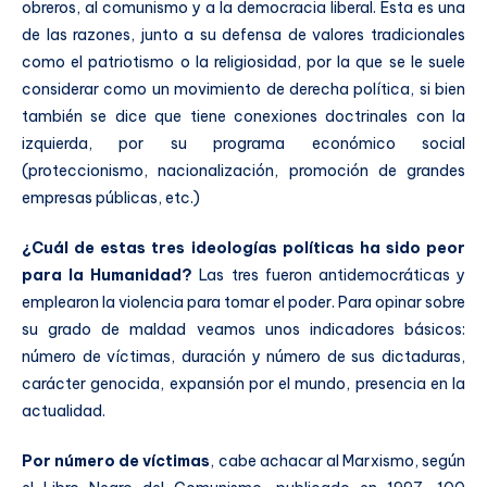
obreros, al comunismo y a la democracia liberal. Esta es una
de las razones, junto a su defensa de valores tradicionales
como el patriotismo o la religiosidad, por la que se le suele
considerar como un movimiento de derecha política, si bien
también se dice que tiene conexiones doctrinales con la
izquierda, por su programa económico social
(proteccionismo, nacionalización, promoción de grandes
empresas públicas, etc.)
¿Cuál de estas tres ideologías políticas ha sido peor
para la Humanidad?
Las tres fueron antidemocráticas y
emplearon la violencia para tomar el poder. Para opinar sobre
su grado de maldad veamos unos indicadores básicos:
número de víctimas, duración y número de sus dictaduras,
carácter genocida, expansión por el mundo, presencia en la
actualidad.
Por número de víctimas
, cabe achacar al Marxismo, según