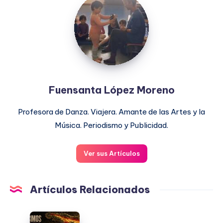
López
Moreno
Fuensanta López Moreno
Profesora de Danza. Viajera. Amante de las Artes y la
Música. Periodismo y Publicidad.
Ver sus Artículos
Artículos Relacionados
ESPAÑA