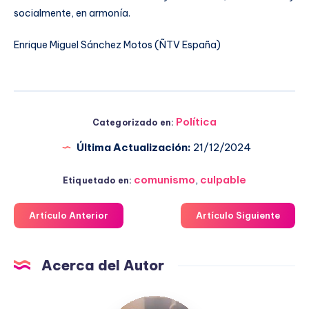
socialmente, en armonía.
Enrique Miguel Sánchez Motos (ÑTV España)
Política
Categorizado en:
Última Actualización:
21/12/2024
comunismo
,
culpable
Etiquetado en:
Artículo Anterior
Artículo Siguiente
Acerca del Autor
Fuensanta