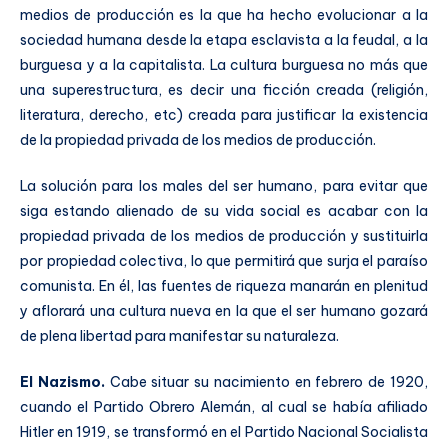
medios de producción es la que ha hecho evolucionar a la
sociedad humana desde la etapa esclavista a la feudal, a la
burguesa y a la capitalista. La cultura burguesa no más que
una superestructura, es decir una ficción creada (religión,
literatura, derecho, etc) creada para justificar la existencia
de la propiedad privada de los medios de producción.
La solución para los males del ser humano, para evitar que
siga estando alienado de su vida social es acabar con la
propiedad privada de los medios de producción y sustituirla
por propiedad colectiva, lo que permitirá que surja el paraíso
comunista. En él, las fuentes de riqueza manarán en plenitud
y aflorará una cultura nueva en la que el ser humano gozará
de plena libertad para manifestar su naturaleza.
El Nazismo.
Cabe situar su nacimiento en febrero de 1920,
cuando el Partido Obrero Alemán, al cual se había afiliado
Hitler en 1919, se transformó en el Partido Nacional Socialista