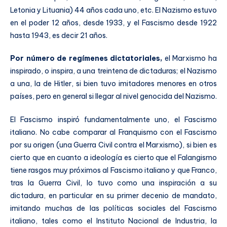
Letonia y Lituania) 44 años cada uno, etc. El Nazismo estuvo
en el poder 12 años, desde 1933, y el Fascismo desde 1922
hasta 1943, es decir 21 años.
Por número de regímenes dictatoriales,
el Marxismo ha
inspirado, o inspira, a una treintena de dictaduras; el Nazismo
a una, la de Hitler, si bien tuvo imitadores menores en otros
países, pero en general si llegar al nivel genocida del Nazismo.
El Fascismo inspiró fundamentalmente uno, el Fascismo
italiano. No cabe comparar al Franquismo con el Fascismo
por su origen (una Guerra Civil contra el Marxismo), si bien es
cierto que en cuanto a ideología es cierto que el Falangismo
tiene rasgos muy próximos al Fascismo italiano y que Franco,
tras la Guerra Civil, lo tuvo como una inspiración a su
dictadura, en particular en su primer decenio de mandato,
imitando muchas de las políticas sociales del Fascismo
italiano, tales como el Instituto Nacional de Industria, la