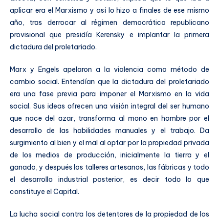
aplicar era el Marxismo y así lo hizo a finales de ese mismo
año, tras derrocar al régimen democrático republicano
provisional que presidía Kerensky e implantar la primera
dictadura del proletariado.
Marx y Engels apelaron a la violencia como método de
cambio social. Entendían que la dictadura del proletariado
era una fase previa para imponer el Marxismo en la vida
social. Sus ideas ofrecen una visión integral del ser humano
que nace del azar, transforma al mono en hombre por el
desarrollo de las habilidades manuales y el trabajo. Da
surgimiento al bien y el mal al optar por la propiedad privada
de los medios de producción, inicialmente la tierra y el
ganado, y después los talleres artesanos, las fábricas y todo
el desarrollo industrial posterior, es decir todo lo que
constituye el Capital.
La lucha social contra los detentores de la propiedad de los