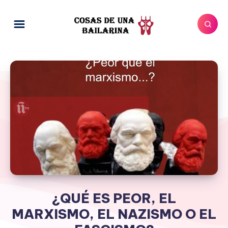
¿QUÉ ES PEOR, EL
MARXISMO, EL NAZISMO O EL