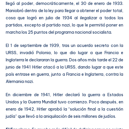
llegó al poder, democráticamente, el 30 de enero de 1933.
Maniobró dentro de la ley para llegar a obtener el poder total,
cosa que logró en julio de 1934 al ilegalizar a todos los
partidos, excepto al partido nazi, lo que le permitió poner en
marcha los 25 puntos del programa nacional socialista.
El 1 de septiembre de 1939, tras un acuerdo secreto con la
URSS, invadió Polonia, lo que dio lugar a que Francia e
Inglaterra le declararan la guerra. Dos años más tarde el 22 de
junio de 1941 Hitler atacó a la URSS, dando lugar a que este
país entrase en guerra, junto a Francia e Inglaterra, contra la
Alemania nazi.
En diciembre de 1941, Hitler declaró la guerra a Estados
Unidos y la Guerra Mundial tuvo comienzo. Poco después, en
enero de 1942, Hitler aprobó la “solución final a la cuestión
judía” que llevó a la aniquilación de seis millones de judíos.