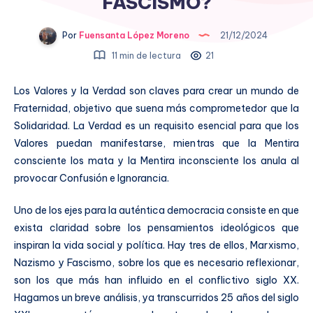
FASCISMO?
Por
Fuensanta López Moreno
21/12/2024
11 min de lectura
21
Los Valores y la Verdad son claves para crear un mundo de
Fraternidad, objetivo que suena más comprometedor que la
Solidaridad. La Verdad es un requisito esencial para que los
Valores puedan manifestarse, mientras que la Mentira
consciente los mata y la Mentira inconsciente los anula al
provocar Confusión e Ignorancia.
Uno de los ejes para la auténtica democracia consiste en que
exista claridad sobre los pensamientos ideológicos que
inspiran la vida social y política. Hay tres de ellos, Marxismo,
Nazismo y Fascismo, sobre los que es necesario reflexionar,
son los que más han influido en el conflictivo siglo XX.
Hagamos un breve análisis, ya transcurridos 25 años del siglo