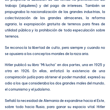
trabajo (alquileres) y del pago de intereses. También se
propugnaba la nacionalización de las grandes industrias, la
colectivización de los grandes almacenes, la reforma
agraria, la expropiación gratuita de terrenos para fines de
utilidad pública y la prohibición de toda especulación sobre
terrenos.
Se reconocía la libertad de culto, pero siempre y cuando no
se opusiera a los conceptos morales de la raza aria.
Hitler publicó su libro “Mi lucha” en dos partes, una en 1925 y
otra en 1926. En ellas, enfatizó la existencia de una
conspiración judía para obtener el poder mundial, expresó su
odio a los que consideraba los dos grandes males del mundo,
el comunismo y el judaísmo.
Señaló la necesidad de Alemania de expandirse hacia el Este,
sobre todo hacia Rusia, para ganar su espacio vital​. Hitler