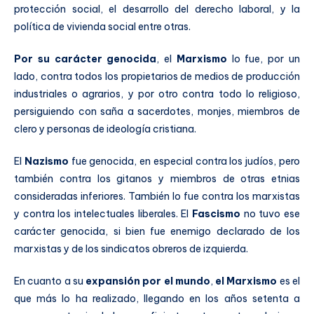
protección social, el desarrollo del derecho laboral, y la
política de vivienda social entre otras.
Por su carácter genocida
, el
Marxismo
lo fue, por un
lado, contra todos los propietarios de medios de producción
industriales o agrarios, y por otro contra todo lo religioso,
persiguiendo con saña a sacerdotes, monjes, miembros de
clero y personas de ideología cristiana.
El
Nazismo
fue genocida, en especial contra los judíos, pero
también contra los gitanos y miembros de otras etnias
consideradas inferiores. También lo fue contra los marxistas
y contra los intelectuales liberales. El
Fascismo
no tuvo ese
carácter genocida, si bien fue enemigo declarado de los
marxistas y de los sindicatos obreros de izquierda.
En cuanto a su
expansión por el mundo
,
el Marxismo
es el
que más lo ha realizado, llegando en los años setenta a