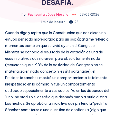
DESAFÍA.
Por
Fuensanta López Moreno
28/06/2026
1 min de lectura
26
Cuando digo y repito que la Constitución que nos dieron no
estubo pensada ni preparada para un psicópata me refiero a
momentos como en que se vivió ayer en el Congreso.
Mientras se conocía el resultado de la votación de una de
esas iniciativas que no sirven para absolutamente nada
(recuerden que el 90% de la actividad del Congreso no se
materializa en nada concreto ni es útil para nadie), el
Presidente sanchez mostró un comportamiento totalmente
irrespetuoso en la cámara, y fue un comportamiento
dedicado especialmente a sus socios. Ya en los discursos del
“uno” se produjo el desafío que después mutó a burla al final.
Los hechos. Se aprobó una iniciativa que pretendía “pedir” a
Sánchez someterse a una cuestión de confianza (algo que