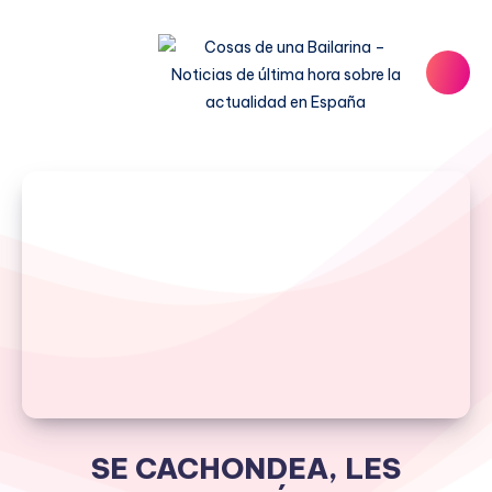
SE CACHONDEA, LES