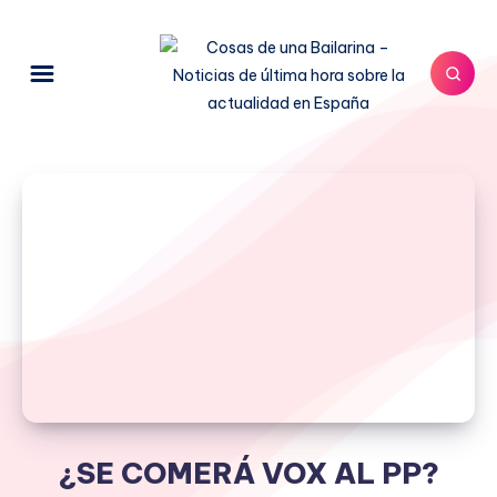
¿SE COMERÁ VOX AL PP?