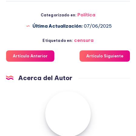
Política
Categorizado en:
Última Actualización:
07/06/2025
censura
Etiquetado en:
Artículo Anterior
Artículo Siguiente
Acerca del Autor
Fuensanta
López
Moreno