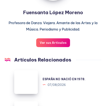
Fuensanta López Moreno
Profesora de Danza. Viajera. Amante de las Artes y la
Música. Periodismo y Publicidad.
Ver sus Artículos
Artículos Relacionados
ESPAÑA
NO
ESPAÑA NO NACIÓ EN 1978.
NACIÓ
07/08/2026
EN
1978.
PONER