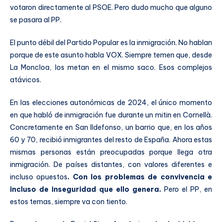
votaron directamente al PSOE. Pero dudo mucho que alguno
se pasara al PP.
El punto débil del Partido Popular es la inmigración. No hablan
porque de este asunto habla VOX. Siempre temen que, desde
La Moncloa, los metan en el mismo saco. Esos complejos
atávicos.
En las elecciones autonómicas de 2024, el único momento
en que habló de inmigración fue durante un mitin en Cornellà.
Concretamente en San Ildefonso, un barrio que, en los años
60 y 70, recibió inmigrantes del resto de España. Ahora estas
mismas personas están preocupadas porque llega otra
inmigración. De países distantes, con valores diferentes e
incluso opuestos
. Con los problemas de convivencia e
incluso de inseguridad que ello genera.
Pero el PP, en
estos temas, siempre va con tiento.