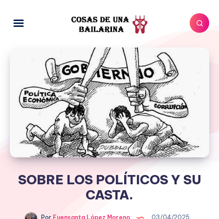
SOBRE LOS POLÍTICOS Y SU
CASTA.
Por
Fuensanta López Moreno
03/04/2025