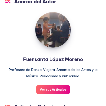
Acerca del Autor
Fuensanta
López
Moreno
Fuensanta López Moreno
Profesora de Danza. Viajera. Amante de las Artes y la
Música. Periodismo y Publicidad.
Ver sus Artículos