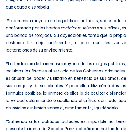
que ocupa o se rebela.
*La inmensa mayoría de los políticos actuales, sobre todo la
conformada por las hordas
socialcomunistas
y sus afines, es
una banda de forajidos. Su abyección es tanta que la propia
deshonra les deja indiferentes, o peor aún, les vuelve
jactanciosos de su envilecimiento.
*La tentación de la inmensa mayoría de los cargos públicos,
incluidos los fiscales al servicio de los Gobiernos criminales,
es abusar del poder y utilizarlo en beneficio de sus amos, de
sus amigos y de sus clientes. Y para ello utilizarán todas las
fórmulas posibles, la primera de ellas la de ocultar o silenciar
la verdad calumniando o acallando al crítico con todo tipo
de insidias e intimidaciones o, directamente, liquidándolo.
*Sufriendo a los políticos actuales es imposible no tener
presente la ironía de Sancho Panza al afirmar, hablando de