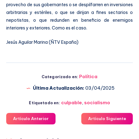
provecho de sus gobernantes o se despilfarren en inversiones
arbitrarias y estériles, o que se dirijan a fines sectarios o
nepotistas, o que redunden en beneficio de enemigos
interiores y exteriores. Como es el caso.
Jesús Aguilar Marina (ÑTV España)
Política
Categorizado en:
Última Actualización:
03/04/2025
culpable
,
socialismo
Etiquetado en:
Artículo Anterior
Artículo Siguiente