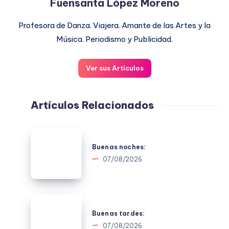
Fuensanta López Moreno
Profesora de Danza. Viajera. Amante de las Artes y la
Música. Periodismo y Publicidad.
Ver sus Artículos
Artículos Relacionados
Buenas
noches:
Buenas noches:
07/08/2026
Buenas
tardes:
Buenas tardes:
07/08/2026