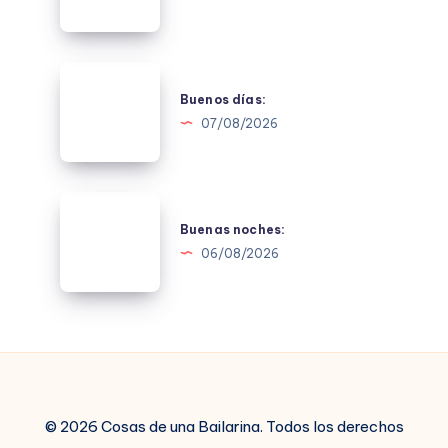
Buenos
días:
Buenos días:
07/08/2026
Buenas
noches:
Buenas noches:
06/08/2026
© 2026 Cosas de una Bailarina. Todos los derechos