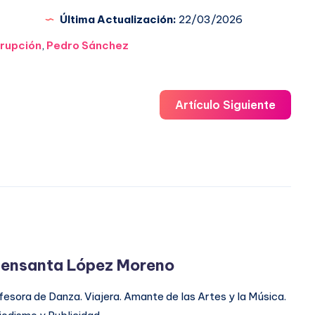
Última Actualización:
22/03/2026
rupción
,
Pedro Sánchez
Artículo Siguiente
ensanta López Moreno
fesora de Danza. Viajera. Amante de las Artes y la Música.