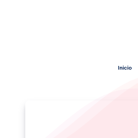
Inicio