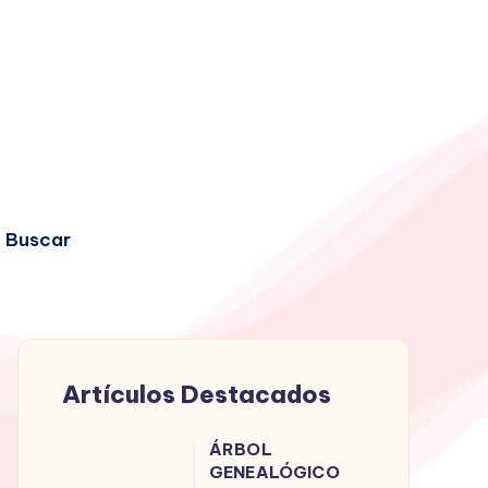
Buscar
Artículos Destacados
ÁRBOL
ÁRBOL
GENEALÓGICO
GENEALÓGICO