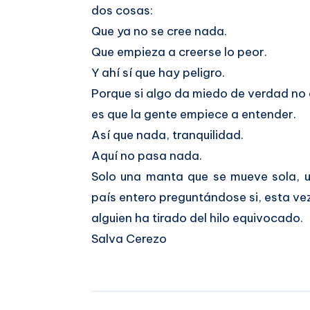
dos cosas:
Que ya no se cree nada.
Que empieza a creerse lo peor.
Y ahí sí que hay peligro.
Porque si algo da miedo de verdad no
es que la gente empiece a entender.
Así que nada, tranquilidad.
Aquí no pasa nada.
Solo una manta que se mueve sola, u
país entero preguntándose si, esta ve
alguien ha tirado del hilo equivocado.
Salva Cerezo