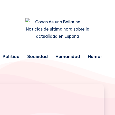
Política
Sociedad
Humanidad
Humor