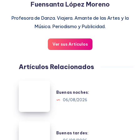
Fuensanta López Moreno
Profesora de Danza. Viajera. Amante de las Artes y la
Música. Periodismo y Publicidad.
Ver sus Artículos
Artículos Relacionados
Buenas
noches:
Buenas noches:
06/08/2026
Buenas
tardes:
Buenas tardes: