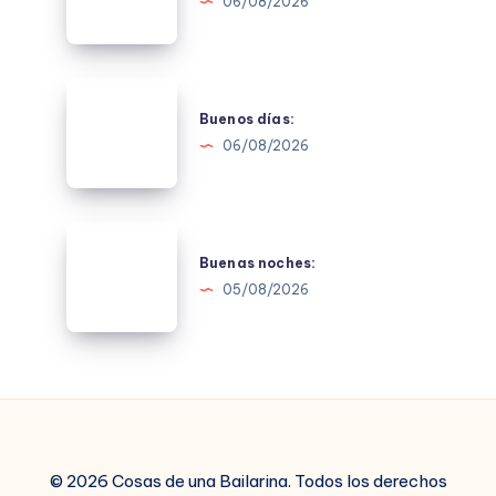
06/08/2026
Buenos
días:
Buenos días:
06/08/2026
Buenas
noches:
Buenas noches:
05/08/2026
© 2026 Cosas de una Bailarina. Todos los derechos