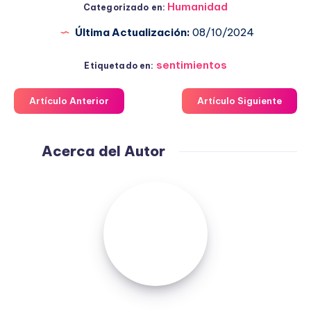
Humanidad
Categorizado en:
Última Actualización:
08/10/2024
sentimientos
Etiquetado en:
Artículo Anterior
Artículo Siguiente
Acerca del Autor
Fuensanta
López
Moreno