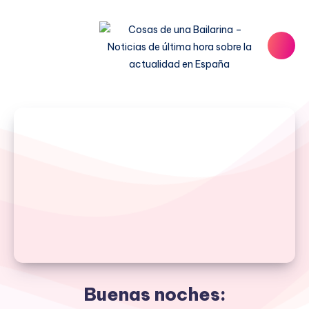
Buenas noches: