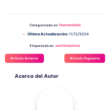
Humanidad
Categorizado en:
Última Actualización:
11/12/2024
sentimientos
Etiquetado en:
Artículo Anterior
Artículo Siguiente
Acerca del Autor
Fuensanta
López
Moreno