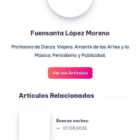
Fuensanta López Moreno
Profesora de Danza. Viajera. Amante de las Artes y la
Música. Periodismo y Publicidad.
Ver sus Artículos
Artículos Relacionados
Buenas
noches:
Buenas noches:
07/08/2026