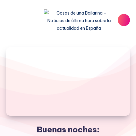
Buenas noches: