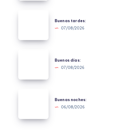
Buenas
tardes:
Buenas tardes:
07/08/2026
Buenos
días:
Buenos días:
07/08/2026
Buenas
noches:
Buenas noches:
06/08/2026