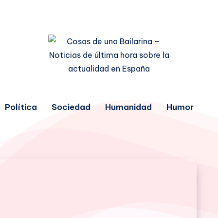
Política
Sociedad
Humanidad
Humor