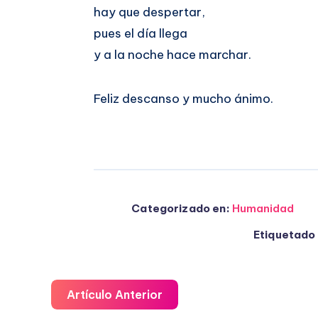
hay que despertar,
pues el día llega
y a la noche hace marchar.
Feliz descanso y mucho ánimo.
Categorizado en:
Humanidad
Etiquetado 
Artículo Anterior