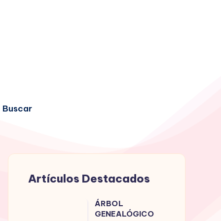
Buscar
Artículos Destacados
ÁRBOL
ÁRBOL
GENEALÓGICO
GENEALÓGICO