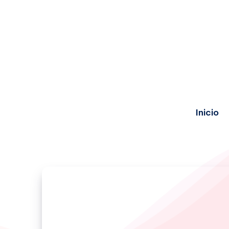
Inicio