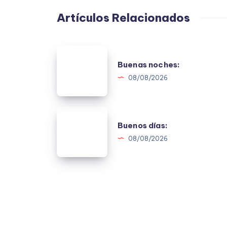
Artículos Relacionados
Buenas
Buenas noches:
noches:
08/08/2026
Buenos
Buenos días:
días:
08/08/2026