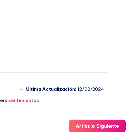
Última Actualización:
12/02/2024
en:
sentimientos
Artículo Siguiente