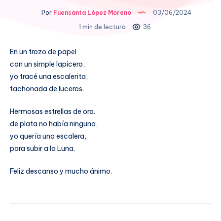
Por
Fuensanta López Moreno
03/06/2024
1 min de lectura
36
En un trozo de papel
con un simple lapicero,
yo tracé una escalerita,
tachonada de luceros.
Hermosas estrellas de oro.
de plata no había ninguna,
yo quería una escalera,
para subir a la Luna.
Feliz descanso y mucho ánimo.