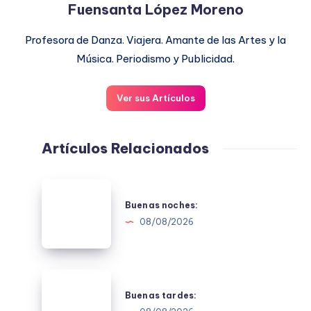
Fuensanta López Moreno
Profesora de Danza. Viajera. Amante de las Artes y la
Música. Periodismo y Publicidad.
Ver sus Artículos
Artículos Relacionados
Buenas
noches:
Buenas noches:
08/08/2026
Buenas
tardes:
Buenas tardes: