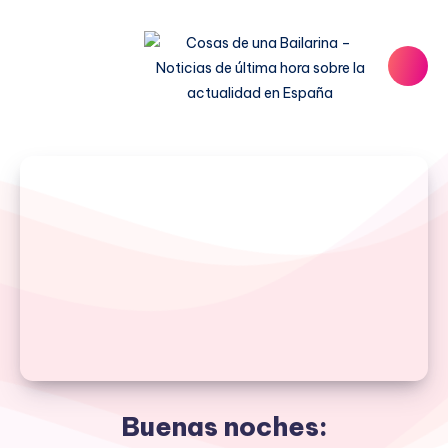
Buenas noches: