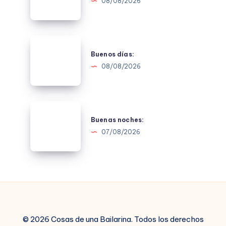
08/08/2026
Buenos
días:
Buenos días:
08/08/2026
Buenas
noches:
Buenas noches:
07/08/2026
© 2026 Cosas de una Bailarina. Todos los derechos