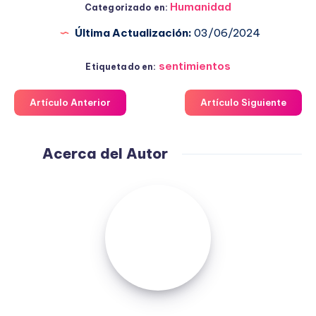
Humanidad
Categorizado en:
Última Actualización:
03/06/2024
sentimientos
Etiquetado en:
Artículo Anterior
Artículo Siguiente
Acerca del Autor
Fuensanta
López
Moreno