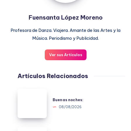
Fuensanta López Moreno
Profesora de Danza. Viajera. Amante de las Artes y la
Música. Periodismo y Publicidad.
Ver sus Artículos
Artículos Relacionados
Buenas
noches:
Buenas noches:
08/08/2026
Buenas