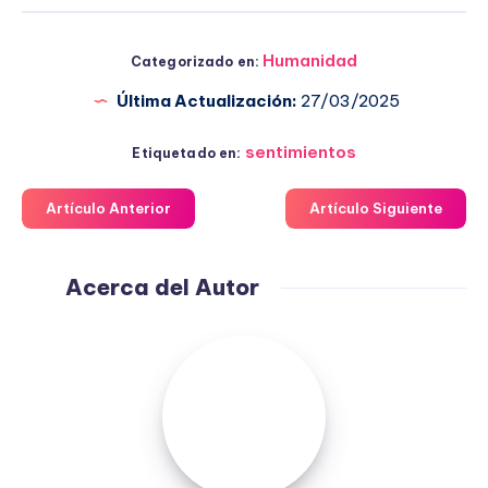
Humanidad
Categorizado en:
Última Actualización:
27/03/2025
sentimientos
Etiquetado en:
Artículo Anterior
Artículo Siguiente
Acerca del Autor
Fuensanta
López
Moreno