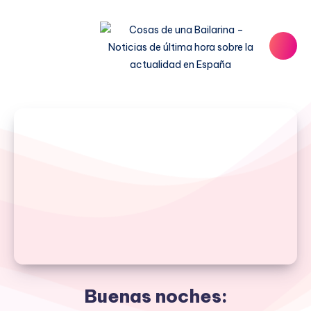
Buenas noches: