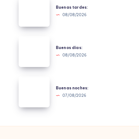
tardes:
Buenas tardes:
08/08/2026
Buenos
días:
Buenos días:
08/08/2026
Buenas
noches:
Buenas noches:
07/08/2026