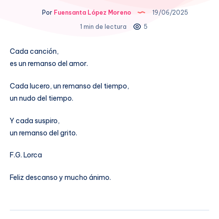
Por
Fuensanta López Moreno
19/06/2025
1 min de lectura
5
Cada canción,
es un remanso del amor.
Cada lucero, un remanso del tiempo,
un nudo del tiempo.
Y cada suspiro,
un remanso del grito.
F.G. Lorca
Feliz descanso y mucho ánimo.