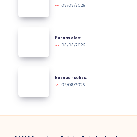
08/08/2026
Buenos
días:
Buenos días:
08/08/2026
Buenas
noches:
Buenas noches:
07/08/2026