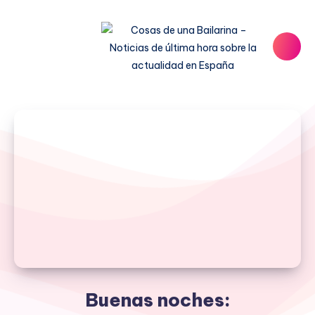
Buenas noches: