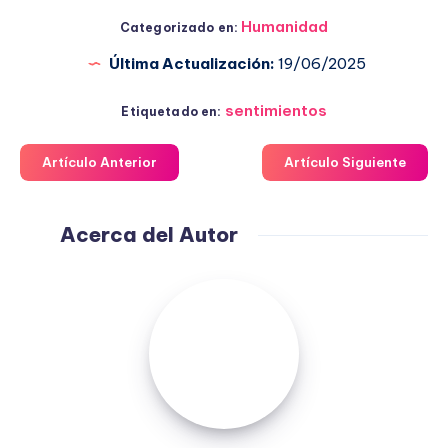
Humanidad
Categorizado en:
Última Actualización:
19/06/2025
sentimientos
Etiquetado en:
Artículo Anterior
Artículo Siguiente
Acerca del Autor
Fuensanta
López
Moreno