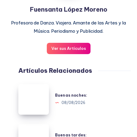
Fuensanta López Moreno
Profesora de Danza. Viajera. Amante de las Artes y la
Música. Periodismo y Publicidad.
Ver sus Artículos
Artículos Relacionados
Buenas
noches:
Buenas noches:
08/08/2026
Buenas
tardes:
Buenas tardes: