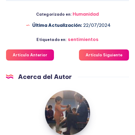
Humanidad
Categorizado en:
Última Actualización:
22/07/2024
sentimientos
Etiquetado en:
Artículo Anterior
Artículo Siguiente
Acerca del Autor
Fuensanta
López
Moreno