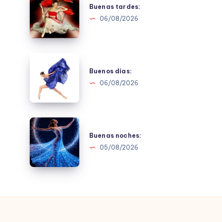
tardes:
Buenas tardes:
06/08/2026
Buenos
días:
Buenos días:
06/08/2026
Buenas
noches:
Buenas noches:
05/08/2026