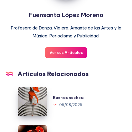
Fuensanta López Moreno
Profesora de Danza. Viajera. Amante de las Artes y la
Música. Periodismo y Publicidad.
Ver sus Artículos
Artículos Relacionados
Buenas
noches:
Buenas noches:
06/08/2026
Buenas