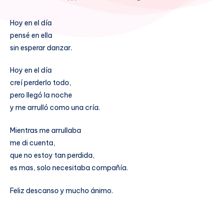
Hoy en el día
pensé en ella
sin esperar danzar.
Hoy en el día
creí perderlo todo,
pero llegó la noche
y me arrulló como una cría.
Mientras me arrullaba
me di cuenta,
que no estoy tan perdida,
es mas, solo necesitaba compañía.
Feliz descanso y mucho ánimo.