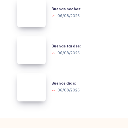
Buenas
noches:
Buenas noches:
06/08/2026
Buenas
tardes:
Buenas tardes:
06/08/2026
Buenos
días:
Buenos días:
06/08/2026