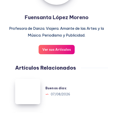
Fuensanta López Moreno
Profesora de Danza. Viajera. Amante de las Artes y la
Música. Periodismo y Publicidad.
Ver sus Artículos
Artículos Relacionados
Buenos
días:
Buenos días:
07/08/2026