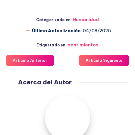
Humanidad
Categorizado en:
Última Actualización:
04/08/2025
sentimientos
Etiquetado en:
Artículo Anterior
Artículo Siguiente
Acerca del Autor
Fuensanta
López
Moreno