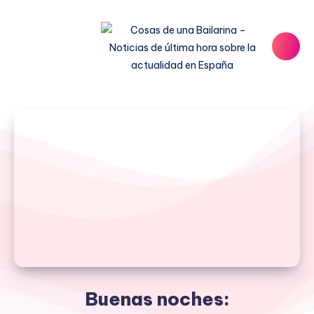
Buenas noches: