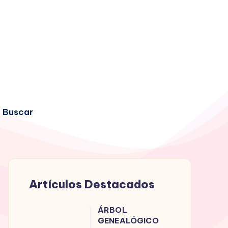
Buscar
Artículos Destacados
ÁRBOL
ÁRBOL
GENEALÓGICO
GENEALÓGICO