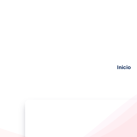
Inicio