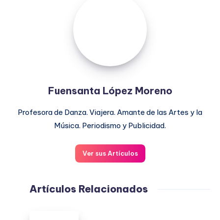
López
Moreno
Fuensanta López Moreno
Profesora de Danza. Viajera. Amante de las Artes y la
Música. Periodismo y Publicidad.
Ver sus Artículos
Artículos Relacionados
Buenas