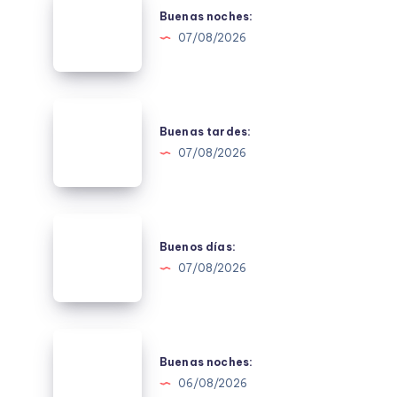
noches:
Buenas noches:
07/08/2026
Buenas
tardes:
Buenas tardes:
07/08/2026
Buenos
días:
Buenos días:
07/08/2026
Buenas
noches:
Buenas noches:
06/08/2026