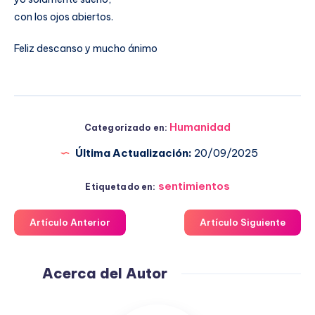
con los ojos abiertos.
Feliz descanso y mucho ánimo
Humanidad
Categorizado en:
Última Actualización:
20/09/2025
sentimientos
Etiquetado en:
Artículo Anterior
Artículo Siguiente
Acerca del Autor
Fuensanta