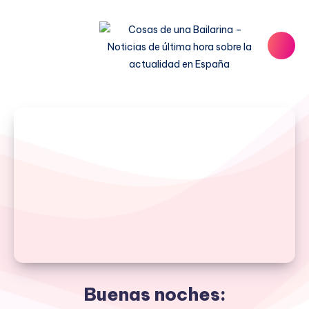
Buenas noches: