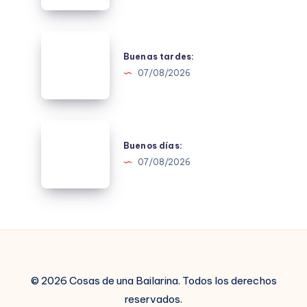
Buenas
tardes:
Buenas tardes:
07/08/2026
Buenos
días:
Buenos días:
07/08/2026
© 2026 Cosas de una Bailarina. Todos los derechos
reservados.