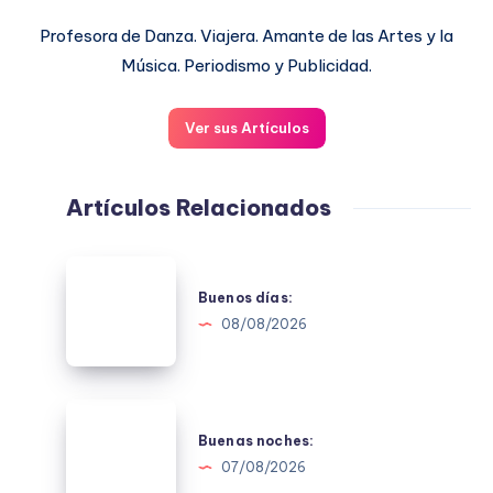
Profesora de Danza. Viajera. Amante de las Artes y la
Música. Periodismo y Publicidad.
Ver sus Artículos
Artículos Relacionados
Buenos
días:
Buenos días:
08/08/2026
Buenas
noches:
Buenas noches:
07/08/2026