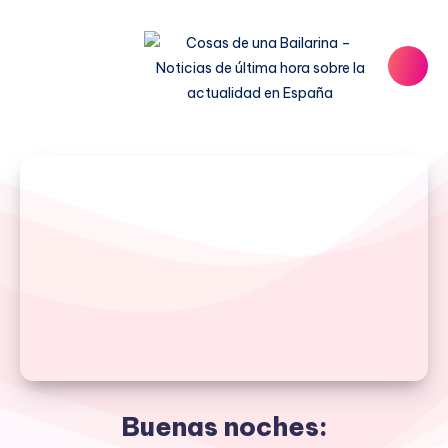
Buenas noches: